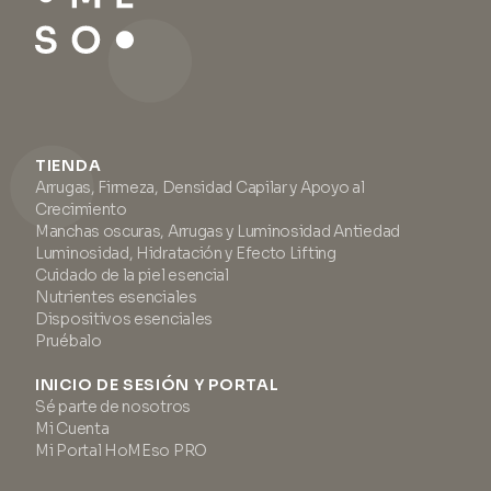
TIENDA
Arrugas, Firmeza, Densidad Capilar y Apoyo al
Crecimiento
Manchas oscuras, Arrugas y Luminosidad Antiedad
Luminosidad, Hidratación y Efecto Lifting
Cuidado de la piel esencial
Nutrientes esenciales
Dispositivos esenciales
Pruébalo
INICIO DE SESIÓN Y PORTAL
Sé parte de nosotros
Mi Cuenta
Mi Portal HoMEso PRO