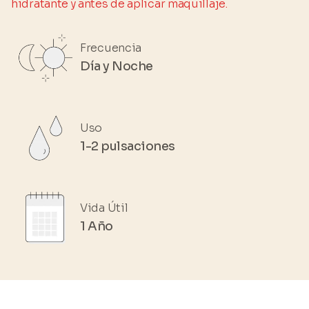
hidratante y antes de aplicar maquillaje.
Frecuencia
Día y Noche
Uso
1-2 pulsaciones
Vida Útil
1 Año