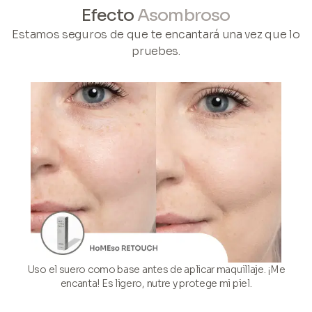
Efecto
Asombroso
Estamos seguros de que te encantará una vez que lo
pruebes.
Uso el suero como base antes de aplicar maquillaje. ¡Me
encanta! Es ligero, nutre y protege mi piel.