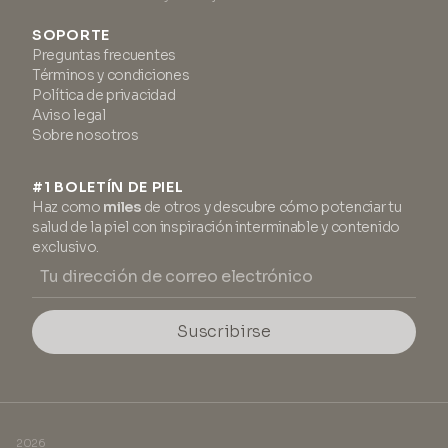
SOPORTE
Preguntas frecuentes
Términos y condiciones
Política de privacidad
Aviso legal
Sobre nosotros
#1 BOLETÍN DE PIEL
Haz como
miles
de otros y descubre cómo potenciar tu
salud de la piel con inspiración interminable y contenido
exclusivo.
Suscribirse
2026