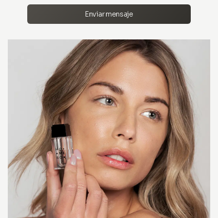
Enviar mensaje