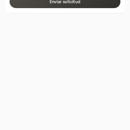
Enviar solicitud