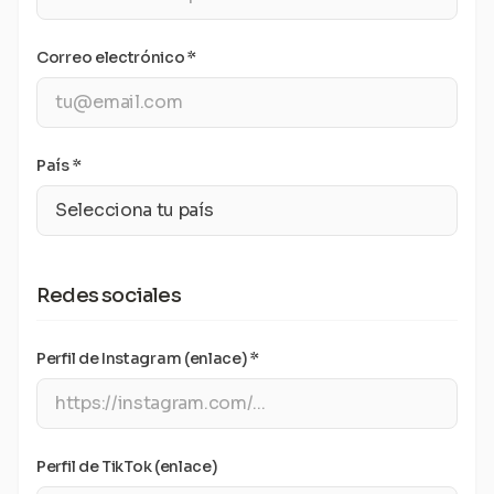
Correo electrónico *
País *
Redes sociales
Perfil de Instagram (enlace) *
Perfil de TikTok (enlace)