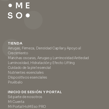
TIENDA
Arrugas, Firmeza, Densidad Capilar y Apoyo al
Crecimiento
Manchas oscuras, Arrugas y Luminosidad Antiedad
Luminosidad, Hidratación y Efecto Lifting
Cuidado de la piel esencial
Nutrientes esenciales
Dispositivos esenciales
Pruébalo
INICIO DE SESIÓN Y PORTAL
Sé parte de nosotros
Mi Cuenta
Mi Portal HoMEso PRO