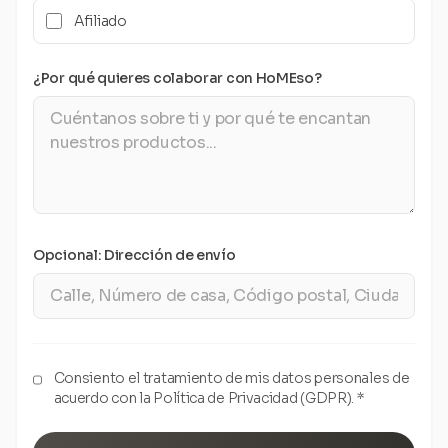
Afiliado
¿Por qué quieres colaborar con HoMEso?
Opcional: Dirección de envío
Consiento el tratamiento de mis datos personales de
acuerdo con la Política de Privacidad (GDPR). *