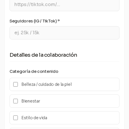
Seguidores (IG / TikTok) *
Detalles de la colaboración
Categoría de contenido
Belleza / cuidado de la piel
Bienestar
Estilo de vida