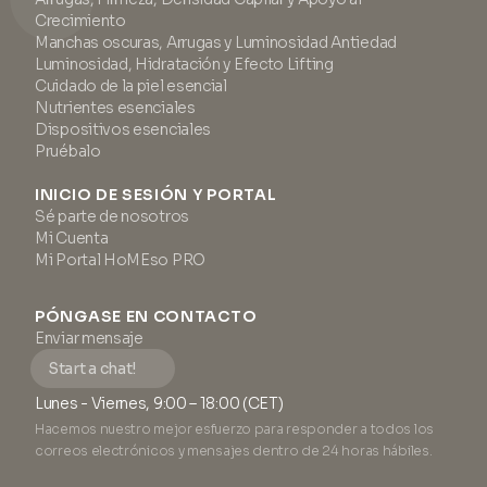
Crecimiento
Manchas oscuras, Arrugas y Luminosidad Antiedad
Luminosidad, Hidratación y Efecto Lifting
Cuidado de la piel esencial
Nutrientes esenciales
Dispositivos esenciales
Pruébalo
INICIO DE SESIÓN Y PORTAL
Sé parte de nosotros
Mi Cuenta
Mi Portal HoMEso PRO
PÓNGASE EN CONTACTO
Enviar mensaje
Start a chat!
Lunes - Viernes, 9:00 – 18:00 (CET)
Hacemos nuestro mejor esfuerzo para responder a todos los
correos electrónicos y mensajes dentro de 24 horas hábiles.