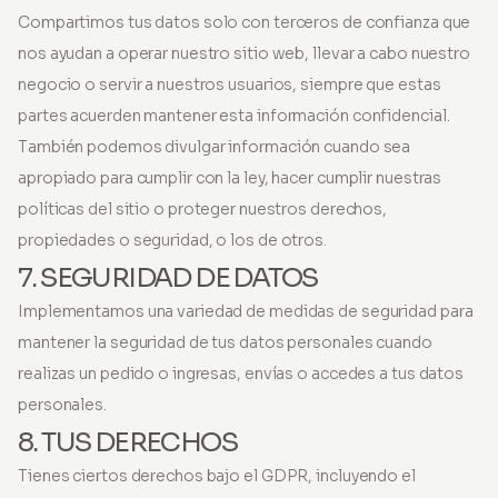
Compartimos tus datos solo con terceros de confianza que
nos ayudan a operar nuestro sitio web, llevar a cabo nuestro
negocio o servir a nuestros usuarios, siempre que estas
partes acuerden mantener esta información confidencial.
También podemos divulgar información cuando sea
apropiado para cumplir con la ley, hacer cumplir nuestras
políticas del sitio o proteger nuestros derechos,
propiedades o seguridad, o los de otros.
7. SEGURIDAD DE DATOS
Implementamos una variedad de medidas de seguridad para
mantener la seguridad de tus datos personales cuando
realizas un pedido o ingresas, envías o accedes a tus datos
personales.
8. TUS DERECHOS
Tienes ciertos derechos bajo el GDPR, incluyendo el