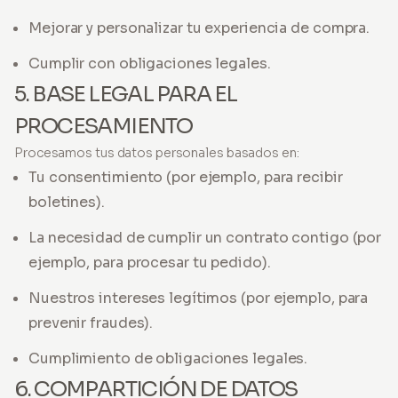
Mejorar y personalizar tu experiencia de compra.
Cumplir con obligaciones legales.
5. BASE LEGAL PARA EL
PROCESAMIENTO
Procesamos tus datos personales basados en:
Tu consentimiento (por ejemplo, para recibir
boletines).
La necesidad de cumplir un contrato contigo (por
ejemplo, para procesar tu pedido).
Nuestros intereses legítimos (por ejemplo, para
prevenir fraudes).
Cumplimiento de obligaciones legales.
6. COMPARTICIÓN DE DATOS