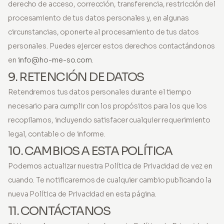
derecho de acceso, corrección, transferencia, restricción del
procesamiento de tus datos personales y, en algunas
circunstancias, oponerte al procesamiento de tus datos
personales. Puedes ejercer estos derechos contactándonos
en
info@ho-me-so.com
.
9. RETENCIÓN DE DATOS
Retendremos tus datos personales durante el tiempo
necesario para cumplir con los propósitos para los que los
recopilamos, incluyendo satisfacer cualquier requerimiento
legal, contable o de informe.
10. CAMBIOS A ESTA POLÍTICA
Podemos actualizar nuestra Política de Privacidad de vez en
cuando. Te notificaremos de cualquier cambio publicando la
nueva Política de Privacidad en esta página.
11. CONTÁCTANOS