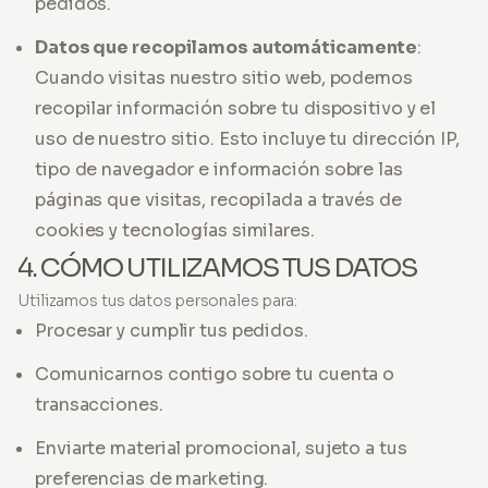
pedidos.
Datos que recopilamos automáticamente
:
Cuando visitas nuestro sitio web, podemos
recopilar información sobre tu dispositivo y el
uso de nuestro sitio. Esto incluye tu dirección IP,
tipo de navegador e información sobre las
páginas que visitas, recopilada a través de
cookies y tecnologías similares.
4. CÓMO UTILIZAMOS TUS DATOS
Utilizamos tus datos personales para:
Procesar y cumplir tus pedidos.
Comunicarnos contigo sobre tu cuenta o
transacciones.
Enviarte material promocional, sujeto a tus
preferencias de marketing.