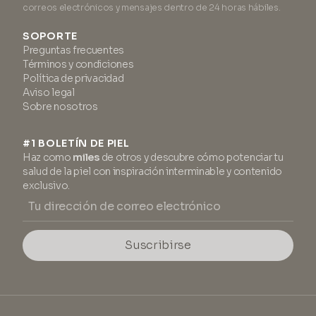
correos electrónicos y mensajes dentro de 24 horas hábiles.
SOPORTE
Preguntas frecuentes
Términos y condiciones
Política de privacidad
Aviso legal
Sobre nosotros
#1 BOLETÍN DE PIEL
Haz como
miles
de otros y descubre cómo potenciar tu
salud de la piel con inspiración interminable y contenido
exclusivo.
Suscribirse