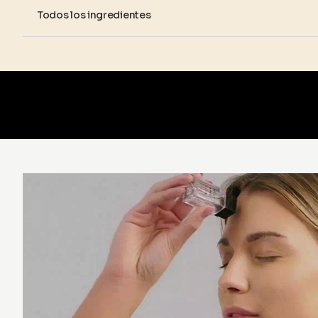
Todos los ingredientes