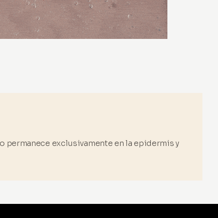
omo permanece exclusivamente en la epidermis y