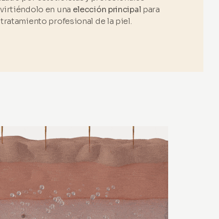
virtiéndolo en una
elección principal
para
ratamiento profesional de la piel.