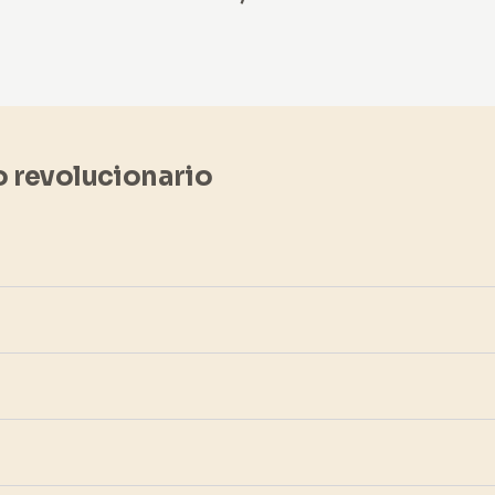
o revolucionario