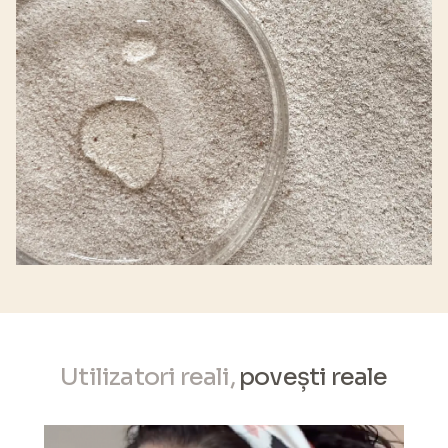
Utilizatori reali,
povești reale