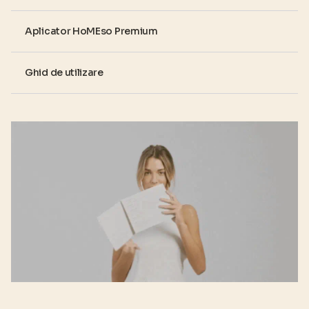
Aplicator HoMEso Premium
Ghid de utilizare