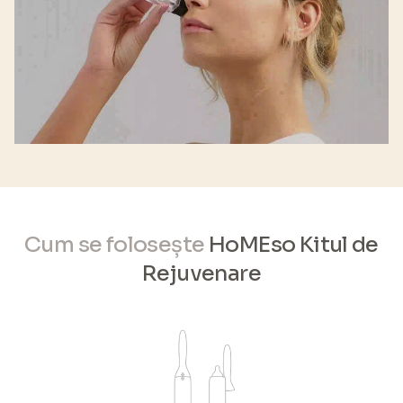
Cum se folosește
HoMEso Kitul de
Rejuvenare