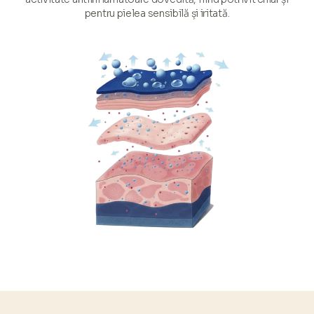
pentru pielea sensibilă și iritată.