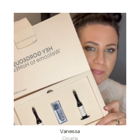
Vanessa
Croația