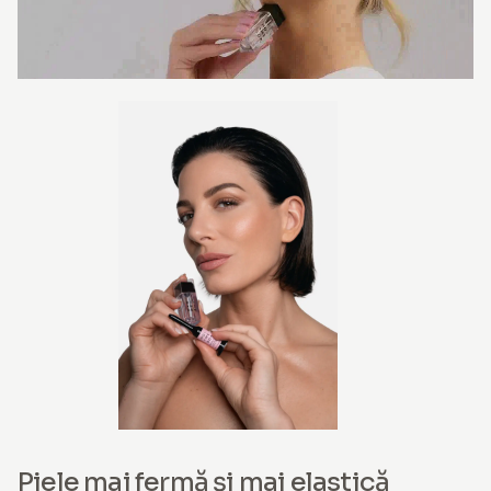
Piele mai fermă și mai elastică