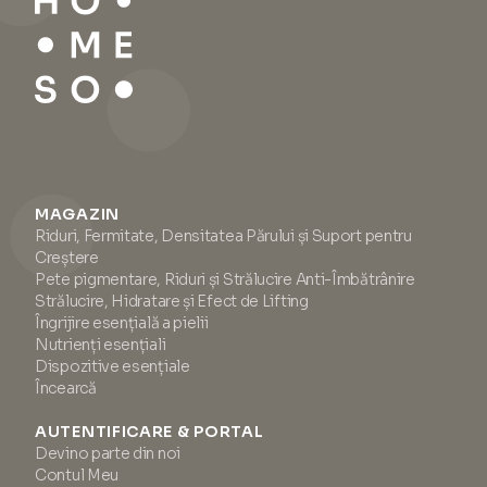
MAGAZIN
Riduri, Fermitate, Densitatea Părului și Suport pentru
Creștere
Pete pigmentare, Riduri și Strălucire Anti-Îmbătrânire
Strălucire, Hidratare și Efect de Lifting
Îngrijire esențială a pielii
Nutrienți esențiali
Dispozitive esențiale
Încearcă
AUTENTIFICARE & PORTAL
Devino parte din noi
Contul Meu