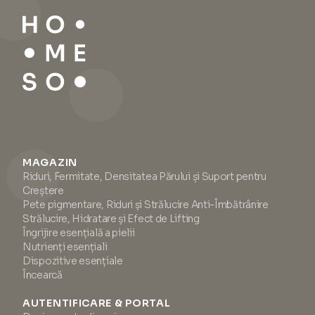
MAGAZIN
Riduri, Fermitate, Densitatea Părului și Suport pentru
Creștere
Pete pigmentare, Riduri și Strălucire Anti-Îmbătrânire
Strălucire, Hidratare și Efect de Lifting
Îngrijire esențială a pielii
Nutrienți esențiali
Dispozitive esențiale
Încearcă
AUTENTIFICARE & PORTAL