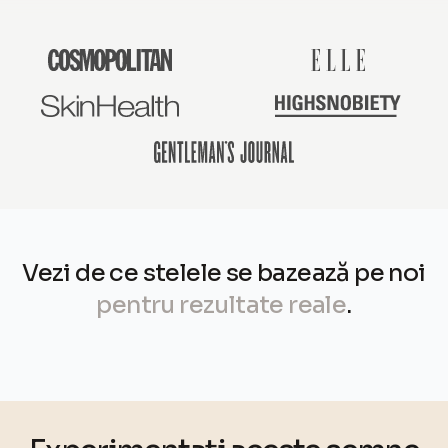
Vezi de ce stelele se bazează pe noi
pentru rezultate reale
.