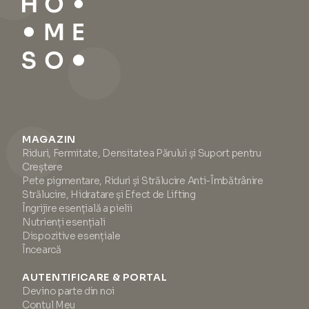
MAGAZIN
Riduri, Fermitate, Densitatea Părului și Suport pentru
Creștere
Pete pigmentare, Riduri și Strălucire Anti-Îmbătrânire
Strălucire, Hidratare și Efect de Lifting
Îngrijire esențială a pielii
Nutrienți esențiali
Dispozitive esențiale
Încearcă
AUTENTIFICARE & PORTAL
Devino parte din noi
Contul Meu