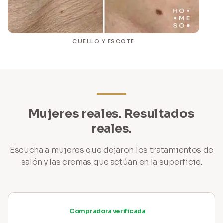
CUELLO Y ESCOTE
Mujeres reales. Resultados
reales.
Escucha a mujeres que dejaron los tratamientos de
salón y las cremas que actúan en la superficie.
Compradora verificada