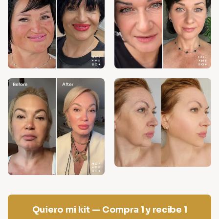
Quiero mi kit — Compra 1 y recibe 1