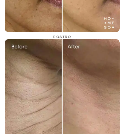
ROSTRO