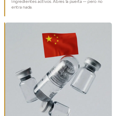
ingredientes activos. Abres la puerta — pero no
entra nada.