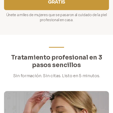
GRATIS
Únete a miles de mujeres que se pasaron al cuidado de la piel
profesional en casa.
Tratamiento profesional en 3
pasos sencillos
Sin formación. Sin citas. Listo en 5 minutos.