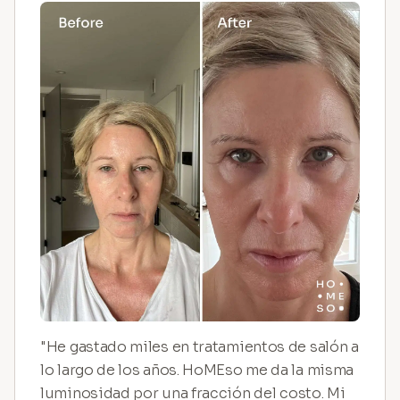
"He gastado miles en tratamientos de salón a
lo largo de los años. HoMEso me da la misma
luminosidad por una fracción del costo. Mi