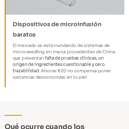
Dispositivos de microinfusión
baratos
El mercado se está inundando de sistemas de
microneedling sin marca procedentes de China
que presentan
falta de pruebas clínicas, un
origen de ingredientes cuestionable y cero
trazabilidad
. Ahorrar €20 no compensa poner
sustancias desconocidas en tu piel.
Qué ocurre cuando los