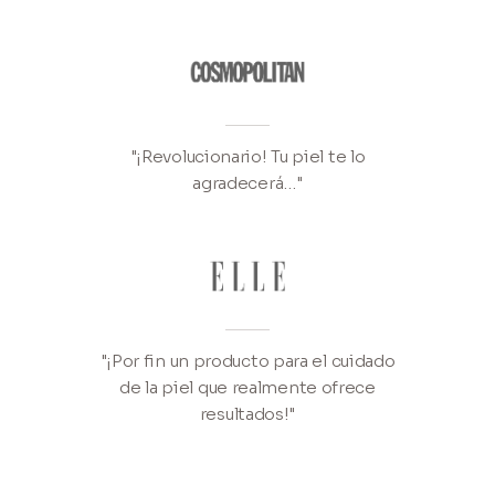
"¡Revolucionario! Tu piel te lo
agradecerá…"
"¡Por fin un producto para el cuidado
de la piel que realmente ofrece
resultados!"