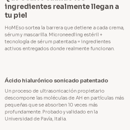
ingredientes realmente llegan a
tu piel
HoMEso sortea la barrera que detiene a cada crema,
sérum y mascarilla. Microneedling estéril +
tecnología de sérum patentada = ingredientes
activos entregados donde realmente funcionan.
Ácido hialurónico sonicado patentado
Un proceso de ultrasonicación propietario
descompone las moléculas de AH en partículas más
pequeñas que se absorben 10 veces más
profundamente. Probado y validado en la
Universidad de Pavía, Italia.