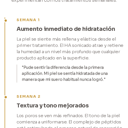
experimentan con los tratamientos semanales.
SEMANA 1
Aumento inmediato de hidratación
La piel se siente más rellena y elástica desde el
primer tratamiento. El HA sonicado atrae y retiene
la humedad a un nivel más profundo que cualquier
producto aplicado en la superficie.
"Pude sentir la diferencia desde la primera
aplicación. Mi piel se sentía hidratada de una
manera que mi suero habitual nunca logró."
SEMANA 2
Textura y tono mejorados
Los poros se ven más refinados. El tono de la piel
comienza a uniformarse. El complejo de péptidos