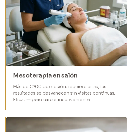
Mesoterapia en salón
Más de €200 por sesión, requiere citas, los
resultados se desvanecen sin visitas continuas.
Eficaz — pero caro e inconveniente.