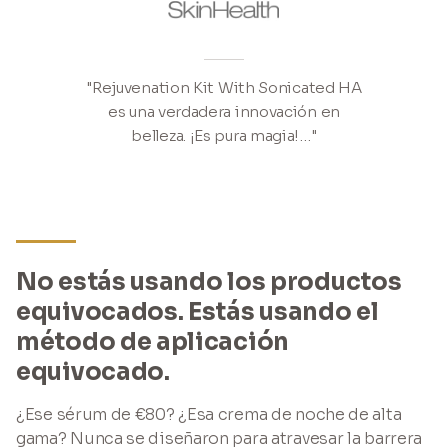
"Rejuvenation Kit With Sonicated HA
es una verdadera innovación en
belleza. ¡Es pura magia!…"
No estás usando los productos
equivocados. Estás usando el
método de aplicación
equivocado.
¿Ese sérum de €80? ¿Esa crema de noche de alta
gama? Nunca se diseñaron para atravesar la barrera