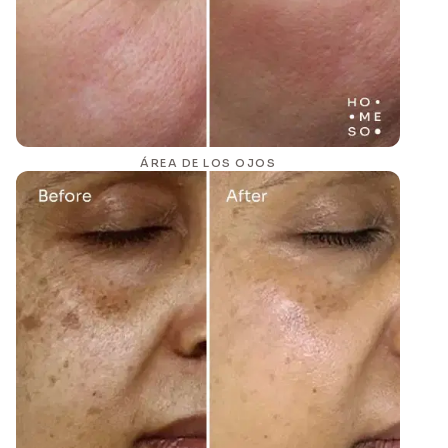
ÁREA DE LOS OJOS