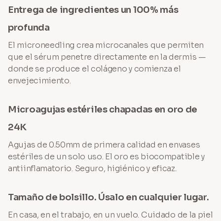
Entrega de ingredientes un 100% más
profunda
El microneedling crea microcanales que permiten
que el sérum penetre directamente en la dermis —
donde se produce el colágeno y comienza el
envejecimiento.
Microagujas estériles chapadas en oro de
24K
Agujas de 0.50mm de primera calidad en envases
estériles de un solo uso. El oro es biocompatible y
antiinflamatorio. Seguro, higiénico y eficaz.
Tamaño de bolsillo. Úsalo en cualquier lugar.
En casa, en el trabajo, en un vuelo. Cuidado de la piel