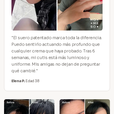
"El suero patentado marca toda la diferencia.
Puedo sentirlo actuando más profundo que
cualquier crema que haya probado. Tras 6
semanas, mi cutis está más luminoso y
uniforme. Mis amigas no dejan de preguntar
qué cambié."
Elena P.
Edad 38