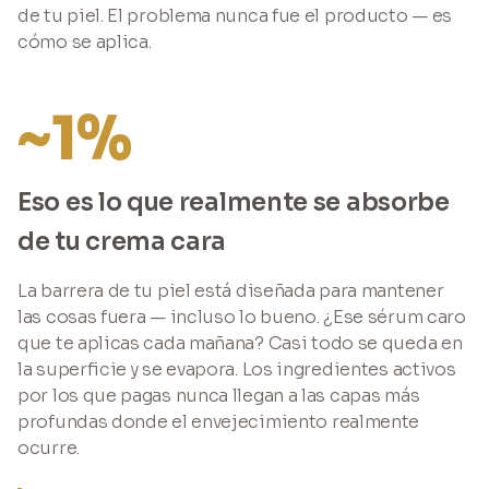
de tu piel. El problema nunca fue el producto — es
cómo se aplica.
~1%
Eso es lo que realmente se absorbe
de tu crema cara
La barrera de tu piel está diseñada para mantener
las cosas fuera — incluso lo bueno. ¿Ese sérum caro
que te aplicas cada mañana? Casi todo se queda en
la superficie y se evapora. Los ingredientes activos
por los que pagas nunca llegan a las capas más
profundas donde el envejecimiento realmente
ocurre.