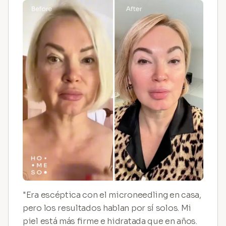
"Era escéptica con el microneedling en casa,
pero los resultados hablan por sí solos. Mi
piel está más firme e hidratada que en años.