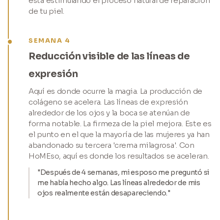
está estimulando el proceso natural de reparación
de tu piel.
SEMANA 4
Reducción visible de las líneas de
expresión
Aquí es donde ocurre la magia. La producción de
colágeno se acelera. Las líneas de expresión
alrededor de los ojos y la boca se atenúan de
forma notable. La firmeza de la piel mejora. Este es
el punto en el que la mayoría de las mujeres ya han
abandonado su tercera 'crema milagrosa'. Con
HoMEso, aquí es donde los resultados se aceleran.
"Después de 4 semanas, mi esposo me preguntó si
me había hecho algo. Las líneas alrededor de mis
ojos realmente están desapareciendo."