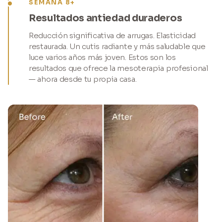
SEMANA 8+
Resultados antiedad duraderos
Reducción significativa de arrugas. Elasticidad
restaurada. Un cutis radiante y más saludable que
luce varios años más joven. Estos son los
resultados que ofrece la mesoterapia profesional
— ahora desde tu propia casa.