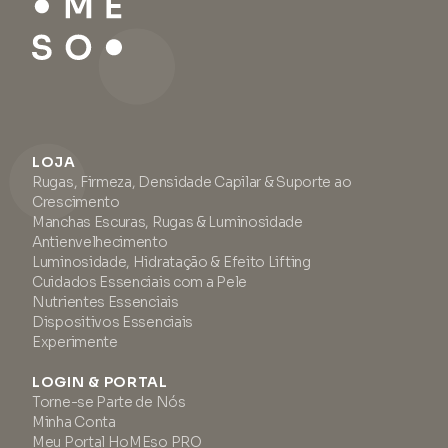
LOJA
Rugas, Firmeza, Densidade Capilar & Suporte ao
Crescimento
Manchas Escuras, Rugas & Luminosidade
Antienvelhecimento
Luminosidade, Hidratação & Efeito Lifting
Cuidados Essenciais com a Pele
Nutrientes Essenciais
Dispositivos Essenciais
Experimente
LOGIN & PORTAL
Torne-se Parte de Nós
Minha Conta
Meu Portal HoMEso PRO