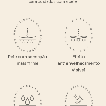
para cuidados com a pele.
Pele com sensação
Efeito
mais firme
antienvelhecimento
visível