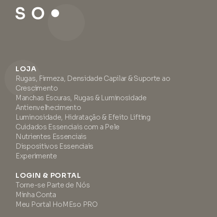
LOJA
Rugas, Firmeza, Densidade Capilar & Suporte ao
Crescimento
Manchas Escuras, Rugas & Luminosidade
Antienvelhecimento
Luminosidade, Hidratação & Efeito Lifting
Cuidados Essenciais com a Pele
Nutrientes Essenciais
Dispositivos Essenciais
Experimente
LOGIN & PORTAL
Torne-se Parte de Nós
Minha Conta
Meu Portal HoMEso PRO