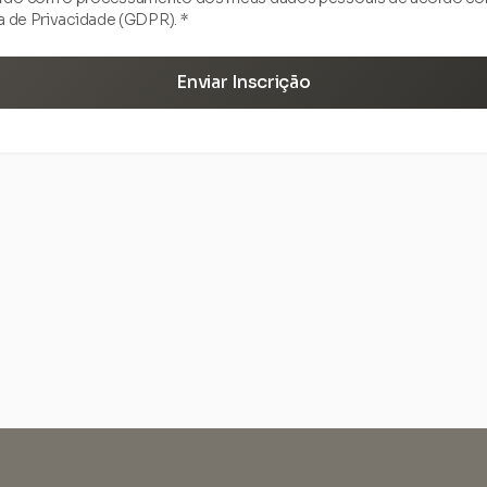
a de Privacidade (GDPR). *
Enviar Inscrição