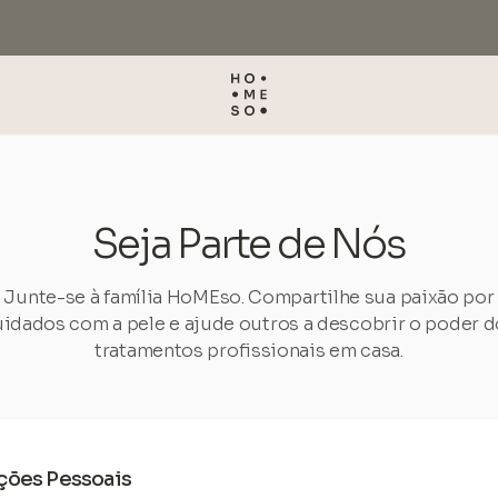
Seja Parte de Nós
Junte-se à família HoMEso. Compartilhe sua paixão por
idados com a pele e ajude outros a descobrir o poder 
tratamentos profissionais em casa.
ções Pessoais