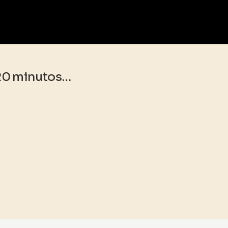
 20 minutos…