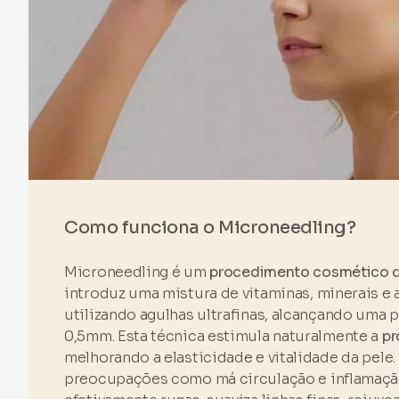
Como funciona o Microneedling?
Microneedling é um
procedimento cosmético d
introduz uma mistura de vitaminas, minerais e
utilizando agulhas ultrafinas, alcançando uma
0,5mm. Esta técnica estimula naturalmente a
pr
melhorando a elasticidade e vitalidade da pele
preocupações como má circulação e inflamaçã