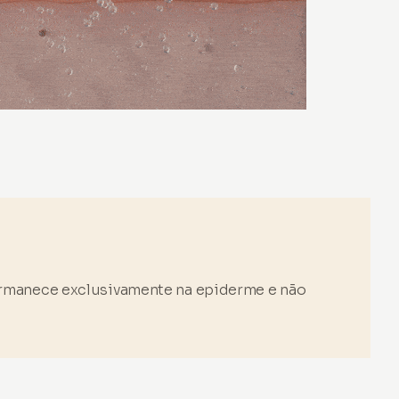
ermanece exclusivamente na epiderme e não