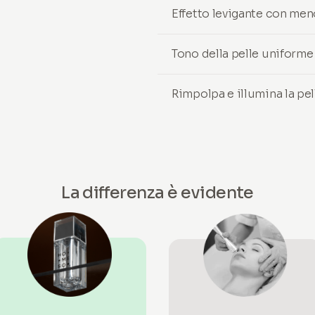
Effetto levigante con men
Tono della pelle uniforme
Rimpolpa e illumina la pe
La differenza è evidente