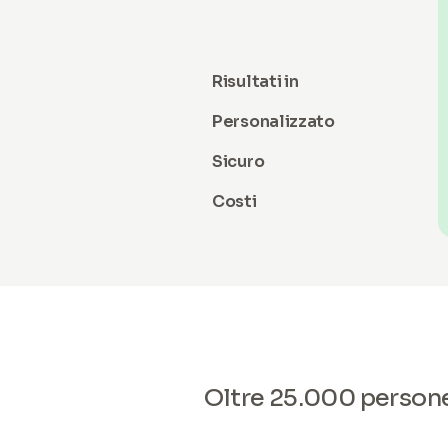
Risultati in
Personalizzato
Sicuro
Costi
Oltre 25.000 persone 