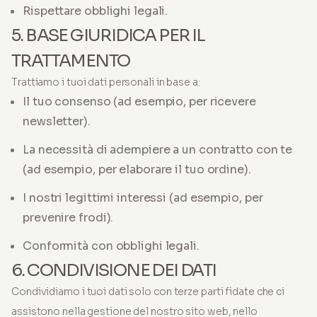
Rispettare obblighi legali.
5. BASE GIURIDICA PER IL
TRATTAMENTO
Trattiamo i tuoi dati personali in base a:
Il tuo consenso (ad esempio, per ricevere
newsletter).
La necessità di adempiere a un contratto con te
(ad esempio, per elaborare il tuo ordine).
I nostri legittimi interessi (ad esempio, per
prevenire frodi).
Conformità con obblighi legali.
6. CONDIVISIONE DEI DATI
Condividiamo i tuoi dati solo con terze parti fidate che ci
assistono nella gestione del nostro sito web, nello