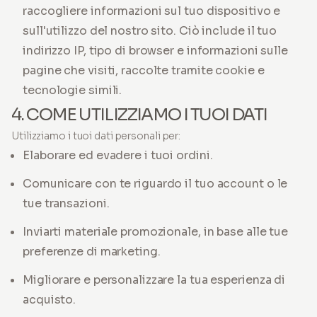
raccogliere informazioni sul tuo dispositivo e
sull'utilizzo del nostro sito. Ciò include il tuo
indirizzo IP, tipo di browser e informazioni sulle
pagine che visiti, raccolte tramite cookie e
tecnologie simili.
4. COME UTILIZZIAMO I TUOI DATI
Utilizziamo i tuoi dati personali per:
Elaborare ed evadere i tuoi ordini.
Comunicare con te riguardo il tuo account o le
tue transazioni.
Inviarti materiale promozionale, in base alle tue
preferenze di marketing.
Migliorare e personalizzare la tua esperienza di
acquisto.