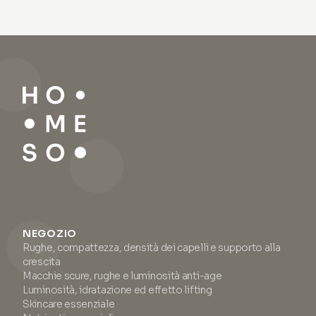
NEGOZIO
Rughe, compattezza, densità dei capelli e supporto alla
crescita
Macchie scure, rughe e luminosità anti-age
Luminosità, idratazione ed effetto lifting
Skincare essenziale