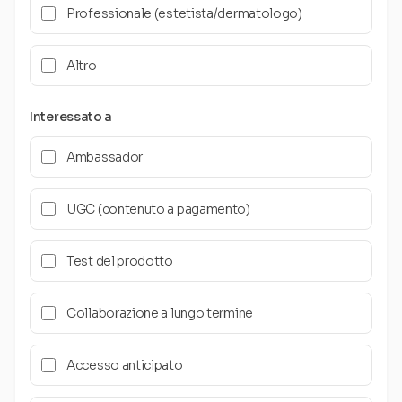
Professionale (estetista/dermatologo)
Altro
Interessato a
Ambassador
UGC (contenuto a pagamento)
Test del prodotto
Collaborazione a lungo termine
Accesso anticipato