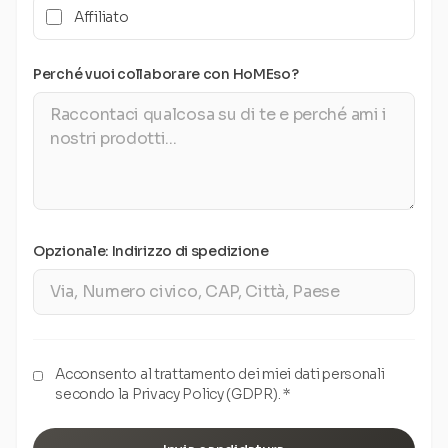
Affiliato
Perché vuoi collaborare con HoMEso?
Opzionale: Indirizzo di spedizione
Acconsento al trattamento dei miei dati personali
secondo la Privacy Policy (GDPR). *