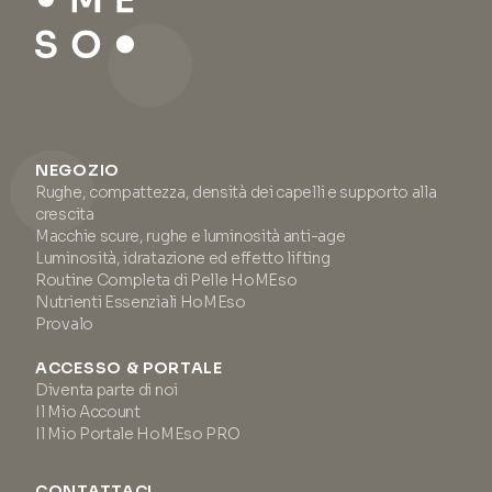
NEGOZIO
Rughe, compattezza, densità dei capelli e supporto alla
crescita
Macchie scure, rughe e luminosità anti-age
Luminosità, idratazione ed effetto lifting
Routine Completa di Pelle HoMEso
Nutrienti Essenziali HoMEso
Provalo
ACCESSO & PORTALE
Diventa parte di noi
Il Mio Account
Il Mio Portale HoMEso PRO
CONTATTACI