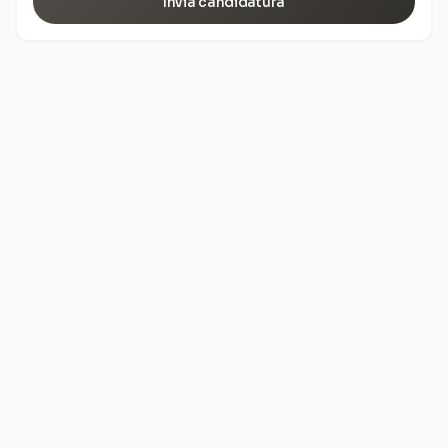
Invia candidatura