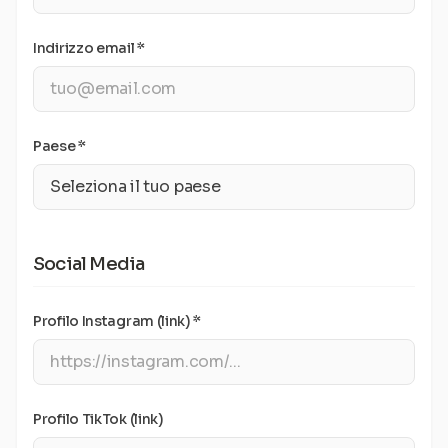
Indirizzo email *
Paese *
Social Media
Profilo Instagram (link) *
Profilo TikTok (link)