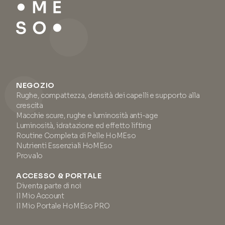
NEGOZIO
Rughe, compattezza, densità dei capelli e supporto alla
crescita
Macchie scure, rughe e luminosità anti-age
Luminosità, idratazione ed effetto lifting
Routine Completa di Pelle HoMEso
Nutrienti Essenziali HoMEso
Provalo
ACCESSO & PORTALE
Diventa parte di noi
Il Mio Account
Il Mio Portale HoMEso PRO