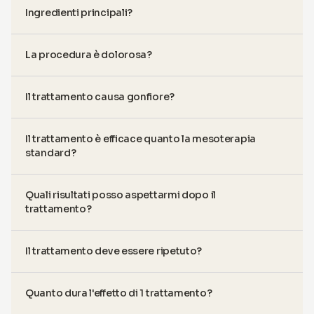
Ingredienti principali?
La procedura è dolorosa?
Il trattamento causa gonfiore?
Il trattamento è efficace quanto la mesoterapia
standard?
Quali risultati posso aspettarmi dopo il
trattamento?
Il trattamento deve essere ripetuto?
Quanto dura l'effetto di 1 trattamento?