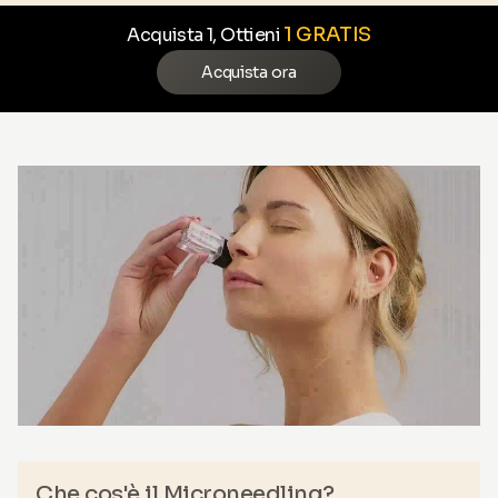
1 GRATIS
Acquista 1, Ottieni
Acquista ora
Che cos'è il Microneedling?