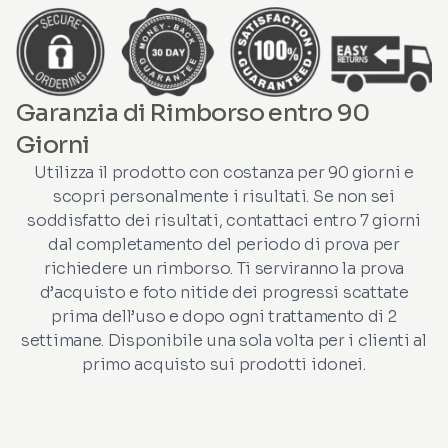
Garanzia di Rimborso entro 90
Giorni
Utilizza il prodotto con costanza per 90 giorni e
scopri personalmente i risultati. Se non sei
soddisfatto dei risultati, contattaci entro 7 giorni
dal completamento del periodo di prova per
richiedere un rimborso. Ti serviranno la prova
d’acquisto e foto nitide dei progressi scattate
prima dell’uso e dopo ogni trattamento di 2
settimane. Disponibile una sola volta per i clienti al
primo acquisto sui prodotti idonei.