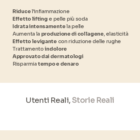
Riduce
l'infiammazione
Effetto lifting
e pelle più soda
Idrata intensamente
la pelle
Aumenta la
produzione di collagene
, elasticità
Effetto levigante
con riduzione delle rughe
Trattamento
indolore
Approvato dai dermatologi
Risparmia
tempo e denaro
Utenti Reali,
Storie Reali