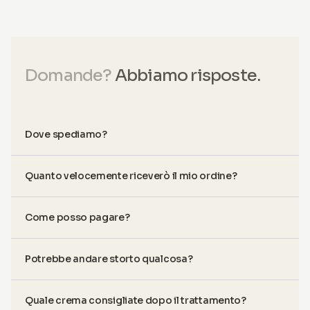
Domande?
Abbiamo risposte.
Dove spediamo?
Quanto velocemente riceverò il mio ordine?
Come posso pagare?
Potrebbe andare storto qualcosa?
Quale crema consigliate dopo il trattamento?