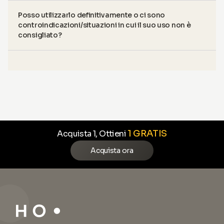
Posso utilizzarlo definitivamente o ci sono
controindicazioni/situazioni in cui il suo uso non è
consigliato?
1 GRATIS
Acquista 1, Ottieni
Acquista ora