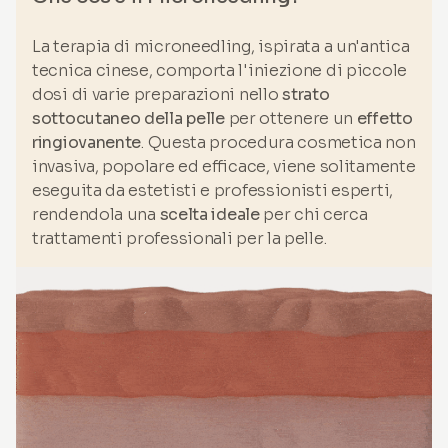
La terapia di microneedling, ispirata a un'antica
tecnica cinese, comporta l'iniezione di piccole
dosi di varie preparazioni nello
strato
sottocutaneo della pelle
per ottenere un
effetto
ringiovanente
. Questa procedura cosmetica non
invasiva, popolare ed efficace, viene solitamente
eseguita da estetisti e professionisti esperti,
rendendola una
scelta ideale
per chi cerca
trattamenti professionali per la pelle.