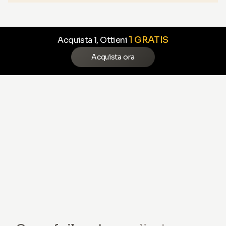
1 GRATIS
Acquista 1, Ottieni
Acquista ora