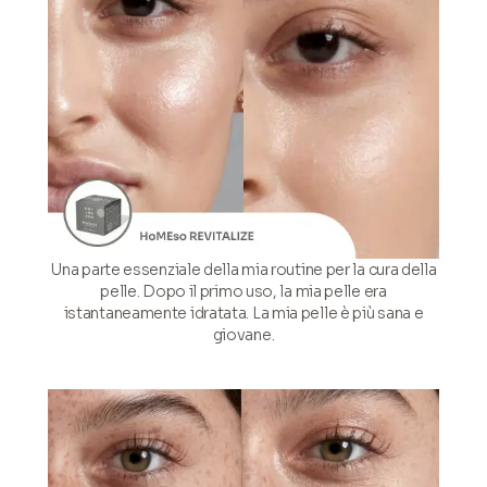
Una parte essenziale della mia routine per la cura della
pelle. Dopo il primo uso, la mia pelle era
istantaneamente idratata. La mia pelle è più sana e
giovane.