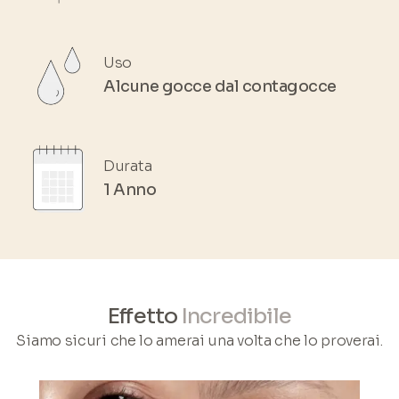
Uso
Alcune gocce dal contagocce
Durata
1 Anno
Effetto
Incredibile
Siamo sicuri che lo amerai una volta che lo proverai.