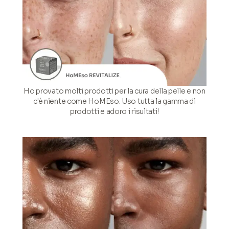
Ho provato molti prodotti per la cura della pelle e non
c'è niente come HoMEso. Uso tutta la gamma di
prodotti e adoro i risultati!