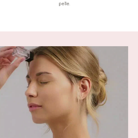
pelle.