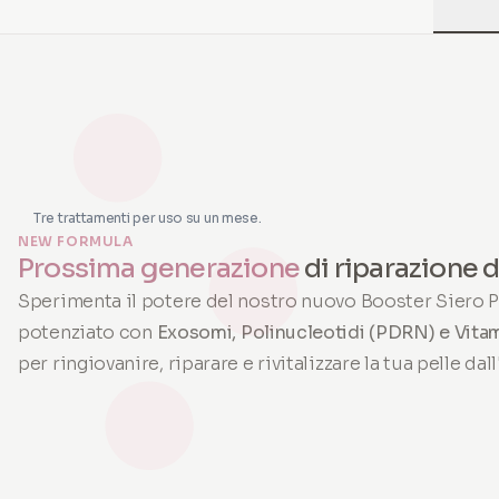
Tre trattamenti per uso su un mese.
NEW FORMULA
Prossima generazione
di riparazione d
Sperimenta il potere del nostro nuovo Booster Siero P
potenziato con
Exosomi, Polinucleotidi (PDRN) e Vita
per ringiovanire, riparare e rivitalizzare la tua pelle dall