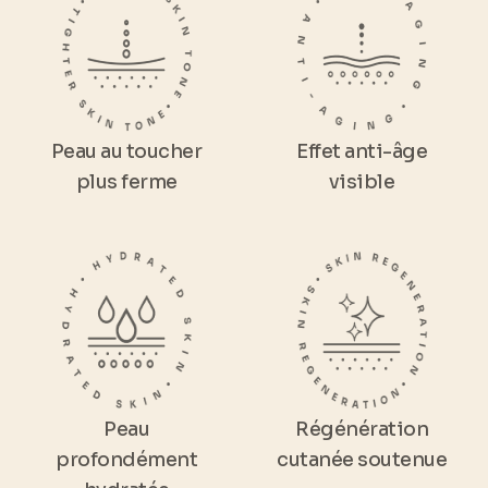
Peau au toucher
Effet anti-âge
plus ferme
visible
Peau
Régénération
profondément
cutanée soutenue