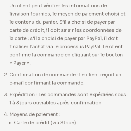
Un client peut vérifier les informations de
livraison fournies, le moyen de paiement choisi et
le contenu du panier. S’il a choisi de payer par
carte de crédit, il doit saisir les coordonnées de
la carte ; s’il a choisi de payer par PayPal, il doit
finaliser l’achat via le processus PayPal. Le client
confirme la commande en cliquant sur le bouton
« Payer ».
Confirmation de commande : Le client reçoit un
e‑mail confirmant la commande.
Expédition : Les commandes sont expédiées sous
1 à 3 jours ouvrables après confirmation.
Moyens de paiement :
Carte de crédit (via Stripe)