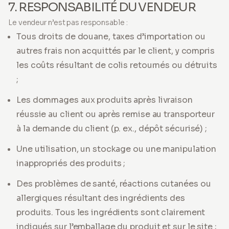
7. RESPONSABILITÉ DU VENDEUR
Le vendeur n’est pas responsable :
Tous droits de douane, taxes d’importation ou
autres frais non acquittés par le client, y compris
les coûts résultant de colis retournés ou détruits
;
Les dommages aux produits après livraison
réussie au client ou après remise au transporteur
à la demande du client (p. ex., dépôt sécurisé) ;
Une utilisation, un stockage ou une manipulation
inappropriés des produits ;
Des problèmes de santé, réactions cutanées ou
allergiques résultant des ingrédients des
produits. Tous les ingrédients sont clairement
indiqués sur l’emballage du produit et sur le site ;