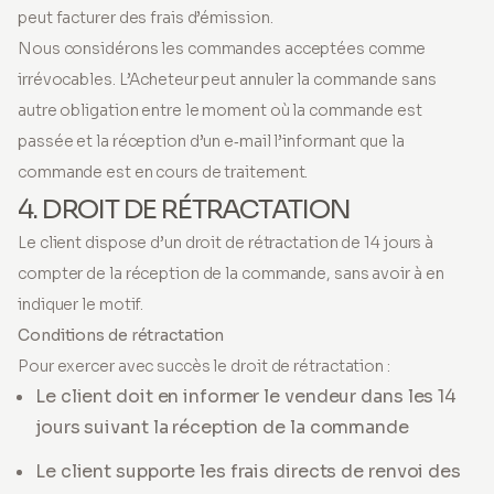
peut facturer des frais d’émission.
Nous considérons les commandes acceptées comme
irrévocables. L’Acheteur peut annuler la commande sans
autre obligation entre le moment où la commande est
passée et la réception d’un e‑mail l’informant que la
commande est en cours de traitement.
4. DROIT DE RÉTRACTATION
Le client dispose d’un droit de rétractation de 14 jours à
compter de la réception de la commande, sans avoir à en
indiquer le motif.
Conditions de rétractation
Pour exercer avec succès le droit de rétractation :
Le client doit en informer le vendeur dans les 14
jours suivant la réception de la commande
Le client supporte les frais directs de renvoi des