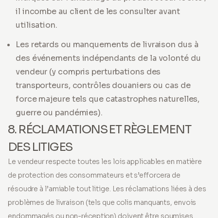
il incombe au client de les consulter avant
utilisation.
Les retards ou manquements de livraison dus à
des événements indépendants de la volonté du
vendeur (y compris perturbations des
transporteurs, contrôles douaniers ou cas de
force majeure tels que catastrophes naturelles,
guerre ou pandémies).
8. RÉCLAMATIONS ET RÈGLEMENT
DES LITIGES
Le vendeur respecte toutes les lois applicables en matière
de protection des consommateurs et s’efforcera de
résoudre à l’amiable tout litige. Les réclamations liées à des
problèmes de livraison (tels que colis manquants, envois
endommagés ou non-réception) doivent être soumises