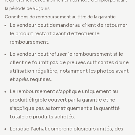
régulièrement et conformément au mode d’emploi pendant
la période de 90 jours.
Conditions de remboursement au titre de la garantie
Le vendeur peut demander au client de retourner
le produit restant avant d’effectuer le
remboursement.
Le vendeur peut refuser le remboursement si le
client ne fournit pas de preuves suffisantes d’une
utilisation régulière, notamment les photos avant
et après requises.
Le remboursement s’applique uniquement au
produit éligible couvert par la garantie et ne
s’applique pas automatiquement à la quantité
totale de produits achetés.
Lorsque l’achat comprend plusieurs unités, des