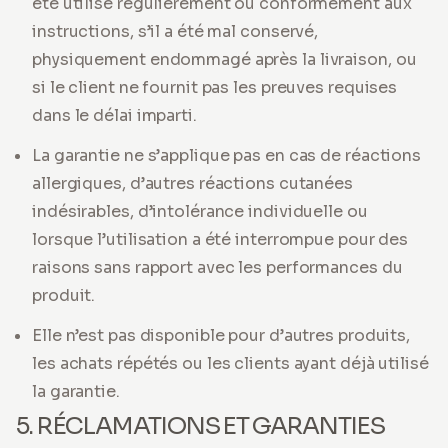
été utilisé régulièrement ou conformément aux
instructions, s’il a été mal conservé,
physiquement endommagé après la livraison, ou
si le client ne fournit pas les preuves requises
dans le délai imparti.
La garantie ne s’applique pas en cas de réactions
allergiques, d’autres réactions cutanées
indésirables, d’intolérance individuelle ou
lorsque l’utilisation a été interrompue pour des
raisons sans rapport avec les performances du
produit.
Elle n’est pas disponible pour d’autres produits,
les achats répétés ou les clients ayant déjà utilisé
la garantie.
5. RÉCLAMATIONS ET GARANTIES