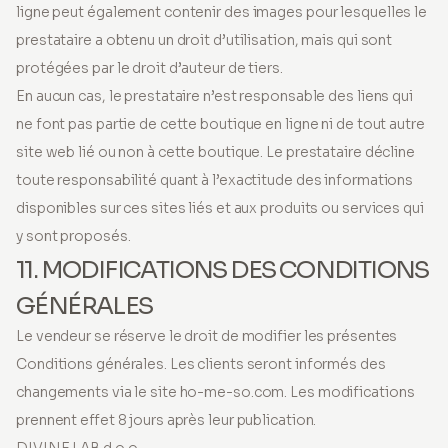
ligne peut également contenir des images pour lesquelles le
prestataire a obtenu un droit d’utilisation, mais qui sont
protégées par le droit d’auteur de tiers.
En aucun cas, le prestataire n’est responsable des liens qui
ne font pas partie de cette boutique en ligne ni de tout autre
site web lié ou non à cette boutique. Le prestataire décline
toute responsabilité quant à l’exactitude des informations
disponibles sur ces sites liés et aux produits ou services qui
y sont proposés.
11. MODIFICATIONS DES CONDITIONS
GÉNÉRALES
Le vendeur se réserve le droit de modifier les présentes
Conditions générales. Les clients seront informés des
changements via le site ho-me-so.com. Les modifications
prennent effet 8 jours après leur publication.