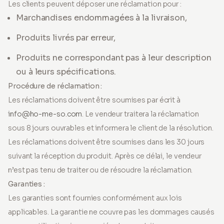
Les clients peuvent déposer une réclamation pour :
Marchandises endommagées à la livraison,
Produits livrés par erreur,
Produits ne correspondant pas à leur description
ou à leurs spécifications.
Procédure de réclamation :
Les réclamations doivent être soumises par écrit à
info@ho-me-so.com
. Le vendeur traitera la réclamation
sous 8 jours ouvrables et informera le client de la résolution.
Les réclamations doivent être soumises dans les 30 jours
suivant la réception du produit. Après ce délai, le vendeur
n’est pas tenu de traiter ou de résoudre la réclamation.
Garanties :
Les garanties sont fournies conformément aux lois
applicables. La garantie ne couvre pas les dommages causés