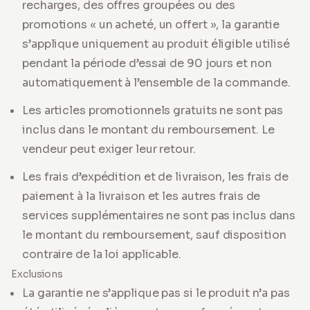
recharges, des offres groupées ou des
promotions « un acheté, un offert », la garantie
s’applique uniquement au produit éligible utilisé
pendant la période d’essai de 90 jours et non
automatiquement à l’ensemble de la commande.
Les articles promotionnels gratuits ne sont pas
inclus dans le montant du remboursement. Le
vendeur peut exiger leur retour.
Les frais d’expédition et de livraison, les frais de
paiement à la livraison et les autres frais de
services supplémentaires ne sont pas inclus dans
le montant du remboursement, sauf disposition
contraire de la loi applicable.
Exclusions
La garantie ne s’applique pas si le produit n’a pas