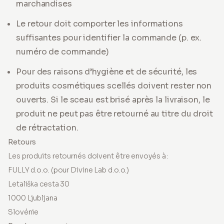
marchandises
Le retour doit comporter les informations
suffisantes pour identifier la commande (p. ex.
numéro de commande)
Pour des raisons d’hygiène et de sécurité, les
produits cosmétiques scellés doivent rester non
ouverts. Si le sceau est brisé après la livraison, le
produit ne peut pas être retourné au titre du droit
de rétractation.
Retours
Les produits retournés doivent être envoyés à :
FULLY d.o.o. (pour Divine Lab d.o.o.)
Letališka cesta 30
1000 Ljubljana
Slovénie