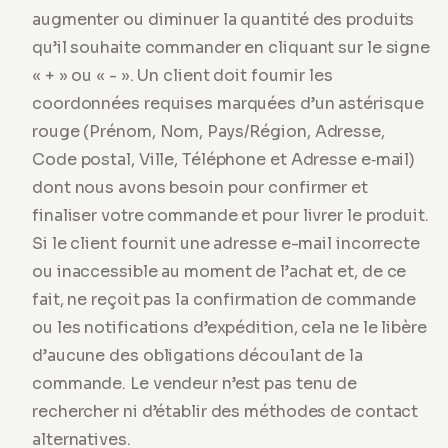
augmenter ou diminuer la quantité des produits
qu’il souhaite commander en cliquant sur le signe
« + » ou « - ». Un client doit fournir les
coordonnées requises marquées d’un astérisque
rouge (Prénom, Nom, Pays/Région, Adresse,
Code postal, Ville, Téléphone et Adresse e‑mail)
dont nous avons besoin pour confirmer et
finaliser votre commande et pour livrer le produit.
Si le client fournit une adresse e-mail incorrecte
ou inaccessible au moment de l’achat et, de ce
fait, ne reçoit pas la confirmation de commande
ou les notifications d’expédition, cela ne le libère
d’aucune des obligations découlant de la
commande. Le vendeur n’est pas tenu de
rechercher ni d’établir des méthodes de contact
alternatives.