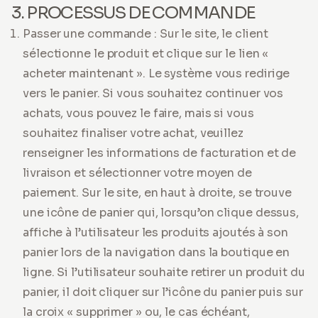
3. PROCESSUS DE COMMANDE
Passer une commande : Sur le site, le client
sélectionne le produit et clique sur le lien «
acheter maintenant ». Le système vous redirige
vers le panier. Si vous souhaitez continuer vos
achats, vous pouvez le faire, mais si vous
souhaitez finaliser votre achat, veuillez
renseigner les informations de facturation et de
livraison et sélectionner votre moyen de
paiement. Sur le site, en haut à droite, se trouve
une icône de panier qui, lorsqu’on clique dessus,
affiche à l’utilisateur les produits ajoutés à son
panier lors de la navigation dans la boutique en
ligne. Si l’utilisateur souhaite retirer un produit du
panier, il doit cliquer sur l’icône du panier puis sur
la croix « supprimer » ou, le cas échéant,