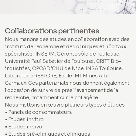
Collaborations pertinentes
Nous menons des études en collaboration avec des
instituts de recherche et des
cliniques et hôpitaux
spécialisés : INSERM, Gérontopôle de Toulouse,
Université Paul Sabatier de Toulouse, CRITT Bio-
industries, CPCAD/CHU de Nice, INSA Toulouse,
Laboratoire RESTORE, École IMT Mines Albi-
Carmaux. Ces partenariats nous donnent également
l'occasion de suivre de près l'
avancement de la
recherche
, notamment sur le collagène.
Nous mettons en œuvre plusieurs types d'études :
• Panels de consommateurs
• Études
in vitro
• Études
in vivo
• Études pré-cliniques et cliniques