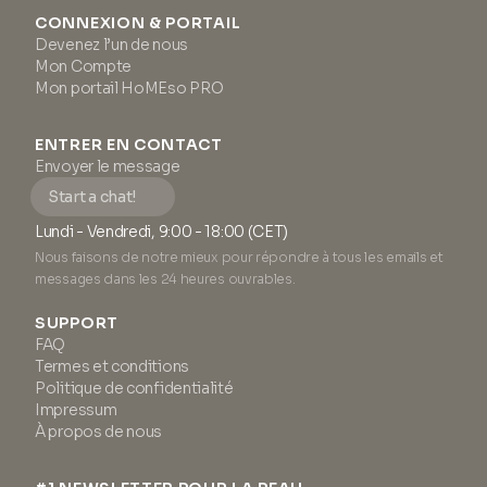
CONNEXION & PORTAIL
Devenez l’un de nous
Mon Compte
Mon portail HoMEso PRO
ENTRER EN CONTACT
Envoyer le message
Start a chat!
Lundi - Vendredi, 9:00 - 18:00 (CET)
Nous faisons de notre mieux pour répondre à tous les emails et
messages dans les 24 heures ouvrables.
SUPPORT
FAQ
Termes et conditions
Politique de confidentialité
Impressum
À propos de nous