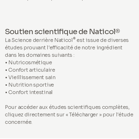
Soutien scientifique de Naticol®
®
La Science derrière Naticol
est issue de diverses
études prouvant l'efficacité de notre ingrédient
dans les domaines suivants :
• Nutricosmétique
• Confort articulaire
• Vieillissement sain
• Nutrition sportive
• Confort intestinal
Pour accéder aux études scientifiques complètes,
cliquez directement sur « Télécharger » pour l'étude
concernée.