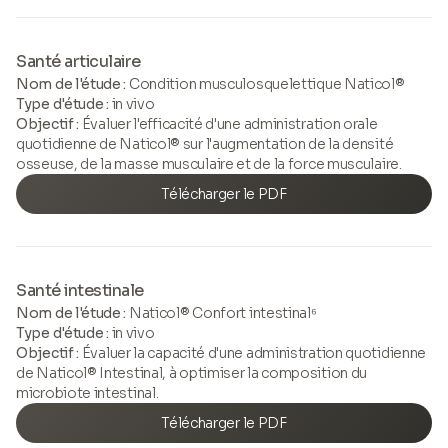
Santé articulaire
Nom de l'étude :
Condition musculosquelettique Naticol®
Type d'étude :
in vivo
Objectif :
Évaluer l'efficacité d'une administration orale
quotidienne de Naticol® sur l'augmentation de la densité
osseuse, de la masse musculaire et de la force musculaire.
Télécharger le PDF
Santé intestinale
Nom de l'étude :
Naticol® Confort intestinal⁶
Type d'étude :
in vivo
Objectif :
Évaluer la capacité d'une administration quotidienne
de Naticol® Intestinal, à optimiser la composition du
microbiote intestinal.
Télécharger le PDF