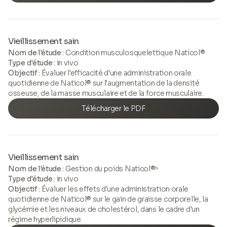
Vieillissement sain
Nom de l'étude :
Condition musculosquelettique Naticol®
Type d'étude :
in vivo
Objectif :
Évaluer l'efficacité d'une administration orale
quotidienne de Naticol® sur l'augmentation de la densité
osseuse, de la masse musculaire et de la force musculaire.
Télécharger le PDF
Vieillissement sain
Nom de l'étude :
Gestion du poids Naticol®⁵
Type d'étude :
in vivo
Objectif :
Évaluer les effets d'une administration orale
quotidienne de Naticol® sur le gain de graisse corporelle, la
glycémie et les niveaux de cholestérol, dans le cadre d'un
régime hyperlipidique.