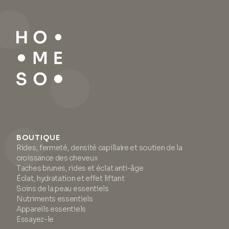
BOUTIQUE
Rides, fermeté, densité capillaire et soutien de la
croissance des cheveux
Taches brunes, rides et éclat anti-âge
Éclat, hydratation et effet liftant
Soins de la peau essentiels
Nutriments essentiels
Appareils essentiels
Essayez-le