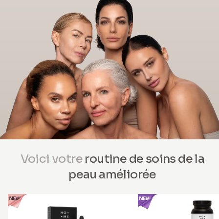
Voici votre
routine de soins de la
peau améliorée