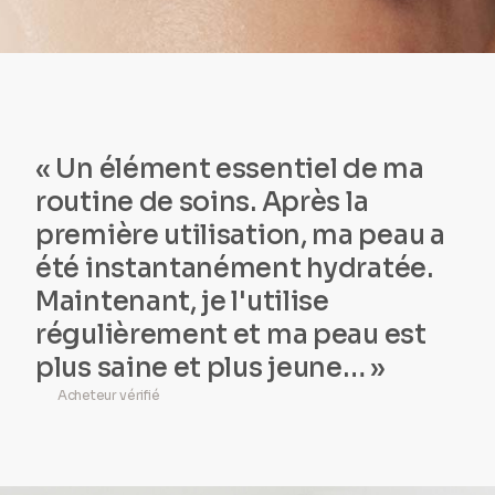
« Un élément essentiel de ma
routine de soins. Après la
première utilisation, ma peau a
été instantanément hydratée.
Maintenant, je l'utilise
régulièrement et ma peau est
plus saine et plus jeune… »
Acheteur vérifié