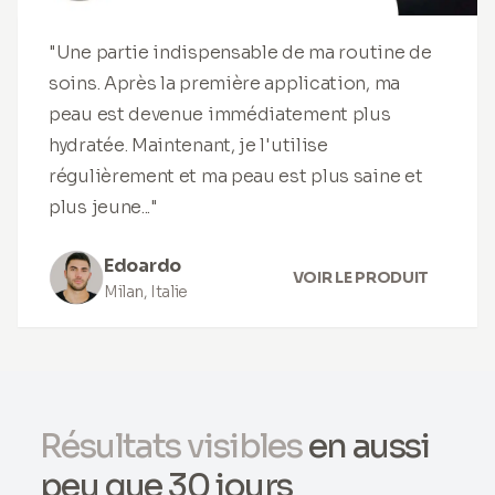
"Une partie indispensable de ma routine de
soins. Après la première application, ma
peau est devenue immédiatement plus
hydratée. Maintenant, je l'utilise
régulièrement et ma peau est plus saine et
plus jeune..."
Edoardo
VOIR LE PRODUIT
Milan, Italie
Résultats visibles
en aussi
peu que 30 jours