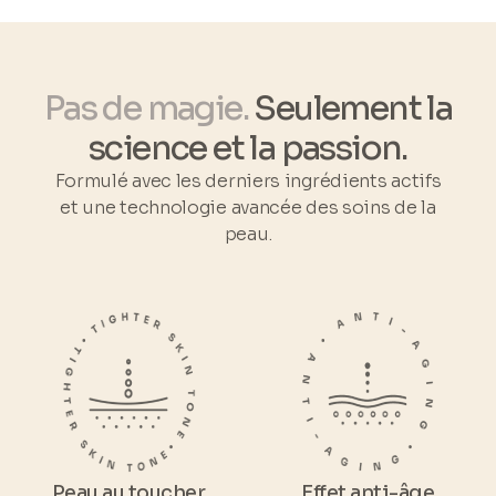
Pas de magie.
Seulement la
science et la passion.
Formulé avec les derniers ingrédients actifs
et une technologie avancée des soins de la
peau.
Peau au toucher
Effet anti-âge