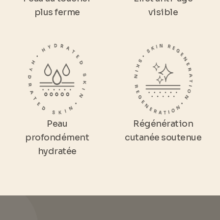
plus ferme
visible
Peau
Régénération
profondément
cutanée soutenue
hydratée