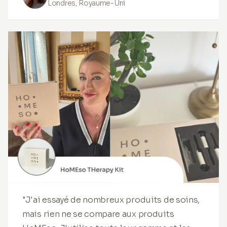
Londres, Royaume-Uni
"J'ai essayé de nombreux produits de soins,
mais rien ne se compare aux produits