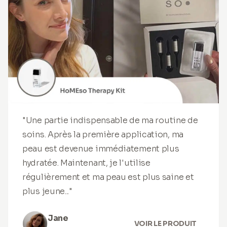
"Une partie indispensable de ma routine de
soins. Après la première application, ma
peau est devenue immédiatement plus
hydratée. Maintenant, je l'utilise
régulièrement et ma peau est plus saine et
plus jeune..."
Jane
VOIR LE PRODUIT