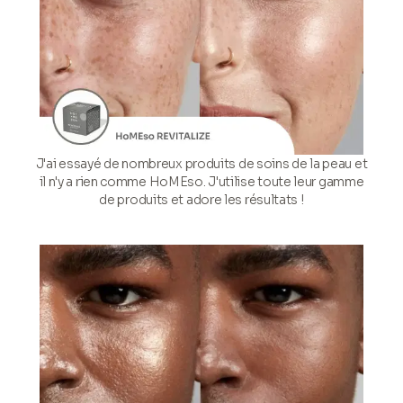
J'ai essayé de nombreux produits de soins de la peau et
il n'y a rien comme HoMEso. J'utilise toute leur gamme
de produits et adore les résultats !