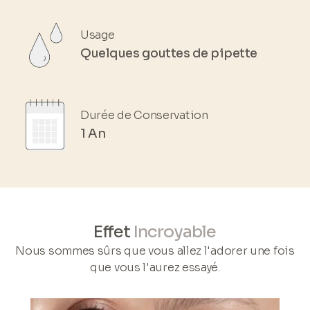
Usage
Quelques gouttes de pipette
Durée de Conservation
1 An
Effet
Incroyable
Nous sommes sûrs que vous allez l'adorer une fois
que vous l'aurez essayé.