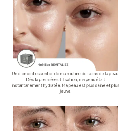
Un élément essentiel de ma routine de soins de la peau.
Dès la première utilisation, ma peau était
instantanément hydratée. Ma peau est plus saine et plus
jeune.