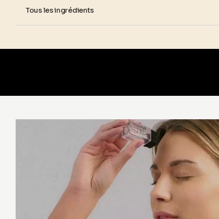
Tous les ingrédients