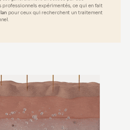
s professionnels expérimentés, ce qui en fait
lan
pour ceux qui recherchent un traitement
nel.