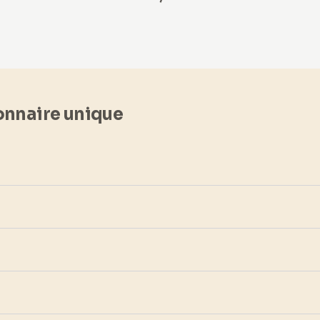
ionnaire unique