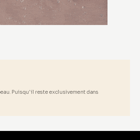
eau. Puisqu'il reste exclusivement dans