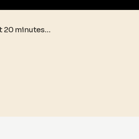
nt 20 minutes…