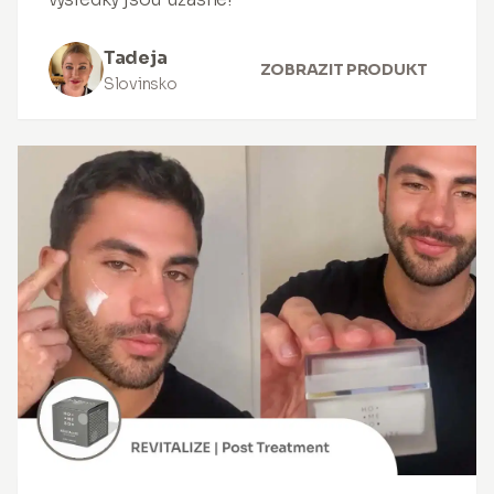
Tadeja
ZOBRAZIT PRODUKT
Slovinsko