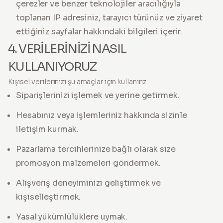
çerezler ve benzer teknolojiler aracılığıyla
toplanan IP adresiniz, tarayıcı türünüz ve ziyaret
ettiğiniz sayfalar hakkındaki bilgileri içerir.
4. VERİLERİNİZİ NASIL
KULLANIYORUZ
Kişisel verilerinizi şu amaçlar için kullanırız:
Siparişlerinizi işlemek ve yerine getirmek.
Hesabınız veya işlemleriniz hakkında sizinle
iletişim kurmak.
Pazarlama tercihlerinize bağlı olarak size
promosyon malzemeleri göndermek.
Alışveriş deneyiminizi geliştirmek ve
kişiselleştirmek.
Yasal yükümlülüklere uymak.