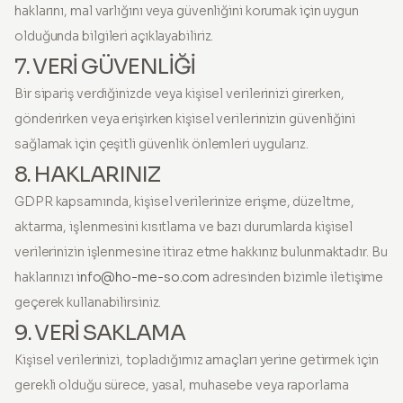
haklarını, mal varlığını veya güvenliğini korumak için uygun
olduğunda bilgileri açıklayabiliriz.
7. VERİ GÜVENLİĞİ
Bir sipariş verdiğinizde veya kişisel verilerinizi girerken,
gönderirken veya erişirken kişisel verilerinizin güvenliğini
sağlamak için çeşitli güvenlik önlemleri uygularız.
8. HAKLARINIZ
GDPR kapsamında, kişisel verilerinize erişme, düzeltme,
aktarma, işlenmesini kısıtlama ve bazı durumlarda kişisel
verilerinizin işlenmesine itiraz etme hakkınız bulunmaktadır. Bu
haklarınızı
info@ho-me-so.com
adresinden bizimle iletişime
geçerek kullanabilirsiniz.
9. VERİ SAKLAMA
Kişisel verilerinizi, topladığımız amaçları yerine getirmek için
gerekli olduğu sürece, yasal, muhasebe veya raporlama