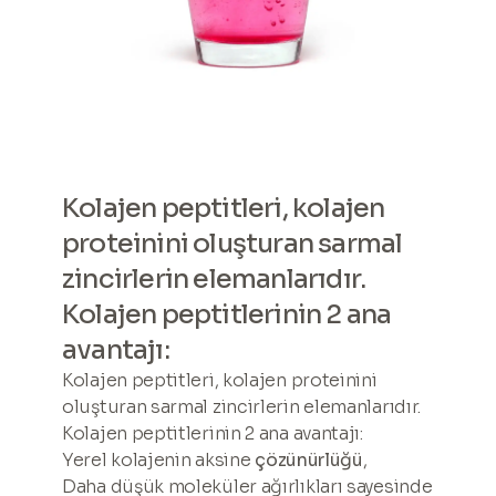
Kolajen peptitleri, kolajen
proteinini oluşturan sarmal
zincirlerin elemanlarıdır.
Kolajen peptitlerinin 2 ana
avantajı:
Kolajen peptitleri, kolajen proteinini
oluşturan sarmal zincirlerin elemanlarıdır.
Kolajen peptitlerinin 2 ana avantajı:
Yerel kolajenin aksine
çözünürlüğü
,
Daha düşük moleküler ağırlıkları sayesinde