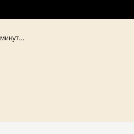
0 минут…