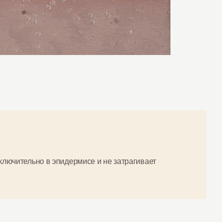
сключительно в эпидермисе и не затрагивает