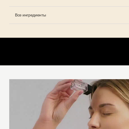
Все ингредиенты