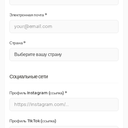
Электронная почта *
Страна *
Социальные сети
Профиль Instagram (ссылка) *
Профиль TikTok (ссылка)