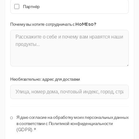
Партнёр
Почему вы хотите сотрудничать с HoMEso?
Необязательно: адрес для доставки
Я даю согласие на обработку моих персональных данных
в соответствии с Политикой конфиденциальности
(GDPR). *