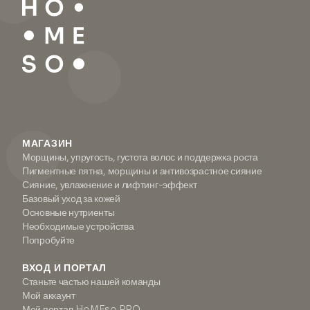
МАГАЗИН
Морщины, упругость, густота волос и поддержка роста
Пигментные пятна, морщины и антивозрастное сияние
Сияние, увлажнение и лифтинг-эффект
Базовый уход за кожей
Основные нутриенты
Необходимые устройства
Попробуйте
ВХОД И ПОРТАЛ
Станьте частью нашей команды
Мой аккаунт
Мой портал HoMEso PRO