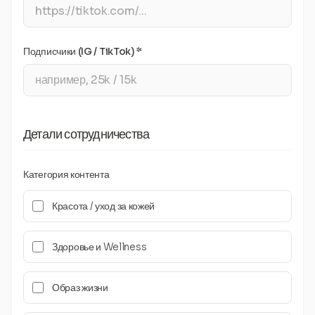
Подписчики (IG / TikTok) *
Детали сотрудничества
Категория контента
Красота / уход за кожей
Здоровье и Wellness
Образ жизни