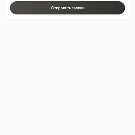
Отправить заявку