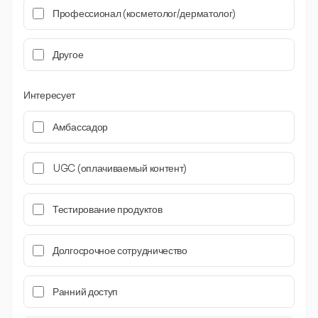
Профессионал (косметолог/дерматолог)
Другое
Интересует
Амбассадор
UGC (оплачиваемый контент)
Тестирование продуктов
Долгосрочное сотрудничество
Ранний доступ