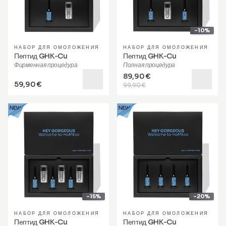
-10%
НАБОР ДЛЯ ОМОЛОЖЕНИЯ
НАБОР ДЛЯ ОМОЛОЖЕНИЯ
Пептид GHK-Cu
Пептид GHK-Cu
Фирменная процедура
Полная процедура
89,90 €
59,90 €
99,90 €
-15%
-20%
НАБОР ДЛЯ ОМОЛОЖЕНИЯ
НАБОР ДЛЯ ОМОЛОЖЕНИЯ
Пептид GHK-Cu
Пептид GHK-Cu