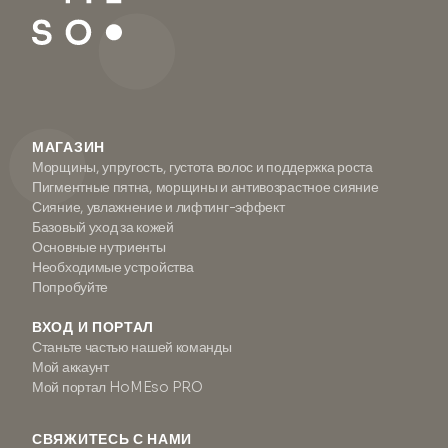
МАГАЗИН
Морщины, упругость, густота волос и поддержка роста
Пигментные пятна, морщины и антивозрастное сияние
Сияние, увлажнение и лифтинг-эффект
Базовый уход за кожей
Основные нутриенты
Необходимые устройства
Попробуйте
ВХОД И ПОРТАЛ
Станьте частью нашей команды
Мой аккаунт
Мой портал HoMEso PRO
СВЯЖИТЕСЬ С НАМИ