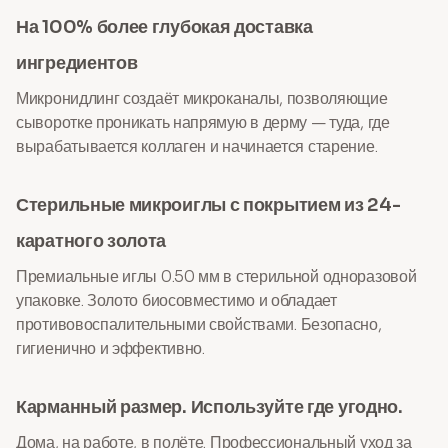
На 100% более глубокая доставка
ингредиентов
Микронидлинг создаёт микроканалы, позволяющие
сыворотке проникать напрямую в дерму — туда, где
вырабатывается коллаген и начинается старение.
Стерильные микроиглы с покрытием из 24-
каратного золота
Премиальные иглы 0.50 мм в стерильной одноразовой
упаковке. Золото биосовместимо и обладает
противовоспалительными свойствами. Безопасно,
гигиенично и эффективно.
Карманный размер. Используйте где угодно.
Дома, на работе, в полёте. Профессиональный уход за