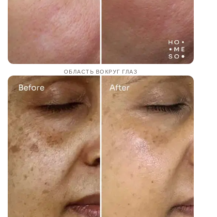
ОБЛАСТЬ ВОКРУГ ГЛАЗ