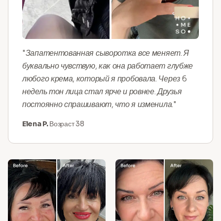
"Запатентованная сыворотка все меняет. Я
буквально чувствую, как она работает глубже
любого крема, который я пробовала. Через 6
недель тон лица стал ярче и ровнее. Друзья
постоянно спрашивают, что я изменила."
Elena P.
Возраст 38