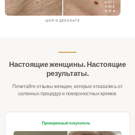
ШЕЯ И ДЕКОЛЬТЕ
Настоящие женщины. Настоящие
результаты.
Почитайте отзывы женщин, которые отказались от
салонных процедур и поверхностных кремов.
Проверенный покупатель