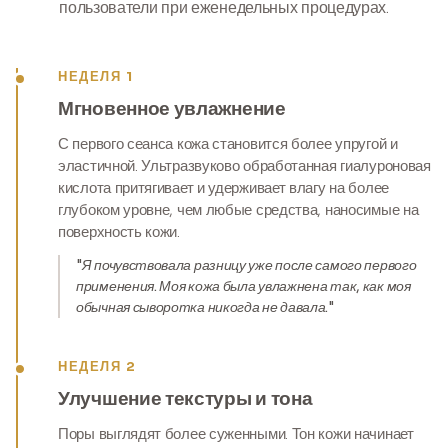
пользователи при еженедельных процедурах.
НЕДЕЛЯ 1
Мгновенное увлажнение
С первого сеанса кожа становится более упругой и
эластичной. Ультразвуково обработанная гиалуроновая
кислота притягивает и удерживает влагу на более
глубоком уровне, чем любые средства, наносимые на
поверхность кожи.
"Я почувствовала разницу уже после самого первого
применения. Моя кожа была увлажнена так, как моя
обычная сыворотка никогда не давала."
НЕДЕЛЯ 2
Улучшение текстуры и тона
Поры выглядят более суженными. Тон кожи начинает