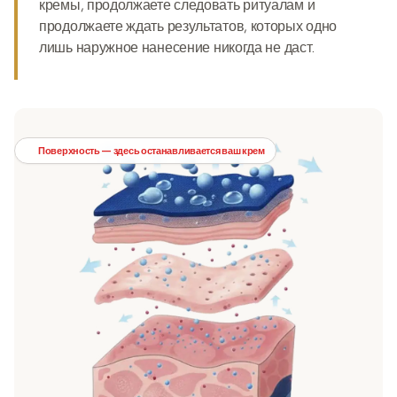
кремы, продолжаете следовать ритуалам и
продолжаете ждать результатов, которых одно
лишь наружное нанесение
никогда не даст
.
Поверхность — здесь останавливается ваш крем