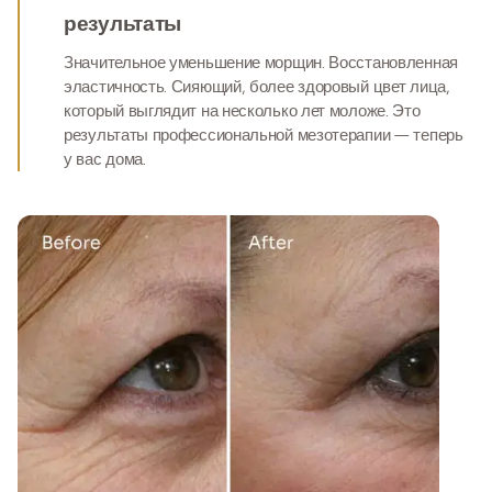
результаты
Значительное уменьшение морщин. Восстановленная
эластичность. Сияющий, более здоровый цвет лица,
который выглядит на несколько лет моложе. Это
результаты профессиональной мезотерапии — теперь
у вас дома.