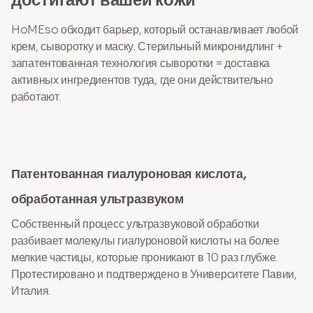
HoMEso обходит барьер, который останавливает любой
крем, сыворотку и маску. Стерильный микронидлинг +
запатентованная технология сыворотки = доставка
активных ингредиентов туда, где они действительно
работают.
Патентованная гиалуроновая кислота,
обработанная ультразвуком
Собственный процесс ультразвуковой обработки
разбивает молекулы гиалуроновой кислоты на более
мелкие частицы, которые проникают в 10 раз глубже.
Протестировано и подтверждено в Университете Павии,
Италия.