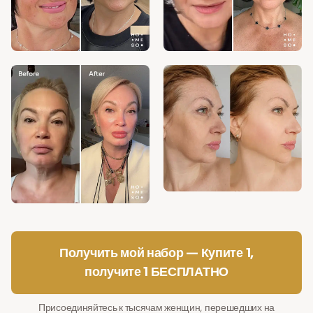
Получить мой набор — Купите 1,
получите 1 БЕСПЛАТНО
Присоединяйтесь к тысячам женщин, перешедших на