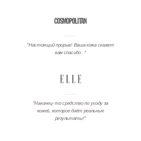
"Настоящий прорыв! Ваша кожа скажет
вам спасибо…"
"Наконец-то средство по уходу за
кожей, которое даёт реальные
результаты!"