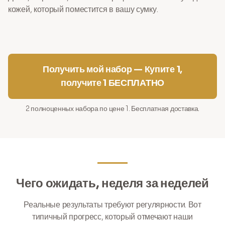
кожей, который поместится в вашу сумку.
Получить мой набор — Купите 1,
получите 1 БЕСПЛАТНО
2 полноценных набора по цене 1. Бесплатная доставка.
Чего ожидать, неделя за неделей
Реальные результаты требуют регулярности. Вот
типичный прогресс, который отмечают наши