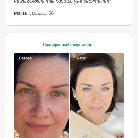
не выглядела так хорошо уже десять лет."
Maria T.
Возраст 56
Проверенный покупатель