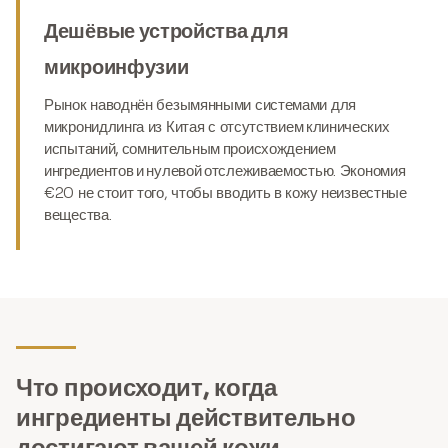
Дешёвые устройства для
микроинфузии
Рынок наводнён безымянными системами для
микронидлинга из Китая с
отсутствием клинических
испытаний, сомнительным происхождением
ингредиентов и нулевой отслеживаемостью
. Экономия
€20 не стоит того, чтобы вводить в кожу неизвестные
вещества.
Что происходит, когда
ингредиенты действительно
достигают вашей кожи