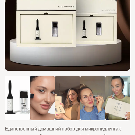
+4
Единственный домашний набор для микронидлинга с