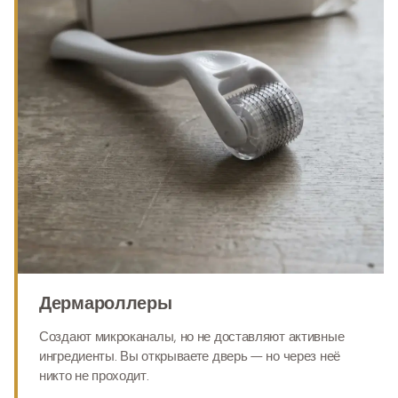
Дермароллеры
Создают микроканалы, но не доставляют активные
ингредиенты. Вы открываете дверь — но через неё
никто не проходит.