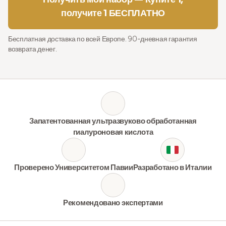
получите 1 БЕСПЛАТНО
Бесплатная доставка по всей Европе. 90-дневная гарантия
возврата денег.
Запатентованная ультразвуково обработанная
гиалуроновая кислота
Проверено Университетом Павии
Разработано в Италии
Рекомендовано экспертами