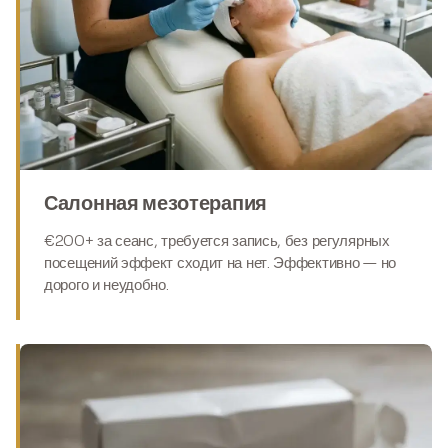
Салонная мезотерапия
€200+ за сеанс, требуется запись, без регулярных
посещений эффект сходит на нет. Эффективно — но
дорого и неудобно.