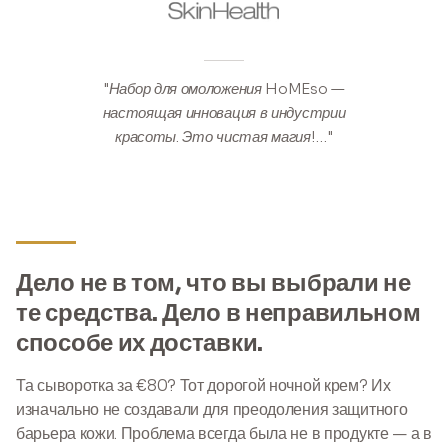
"Набор для омоложения HoMEso —
настоящая инновация в индустрии
красоты. Это чистая магия!…"
Дело не в том, что вы выбрали не
те средства. Дело в неправильном
способе их доставки.
Та сыворотка за €80? Тот дорогой ночной крем? Их
изначально не создавали для преодоления защитного
барьера кожи. Проблема всегда была не в продукте — а в