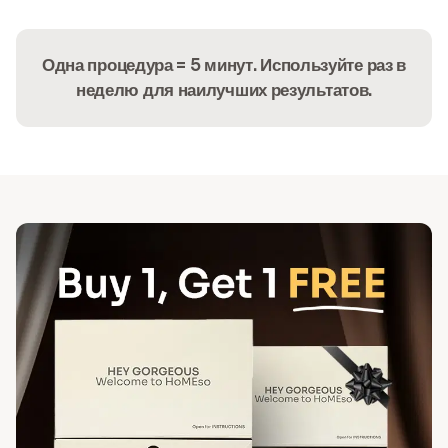
Одна процедура = 5 минут. Используйте раз в
неделю для наилучших результатов.