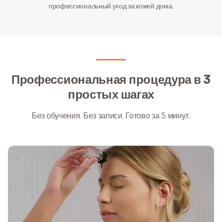
профессиональный уход за кожей дома.
Профессиональная процедура в 3
простых шагах
Без обучения. Без записи. Готово за 5 минут.