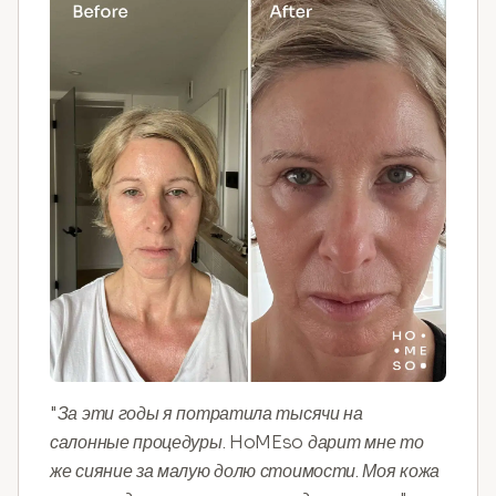
"За эти годы я потратила тысячи на
салонные процедуры. HoMEso дарит мне то
же сияние за малую долю стоимости. Моя кожа