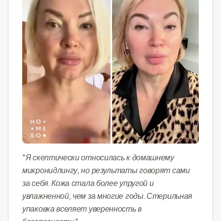
"Я скептически относилась к домашнему
микронидлингу, но результаты говорят сами
за себя. Кожа стала более упругой и
увлажненной, чем за многие годы. Стерильная
упаковка вселяет уверенность в