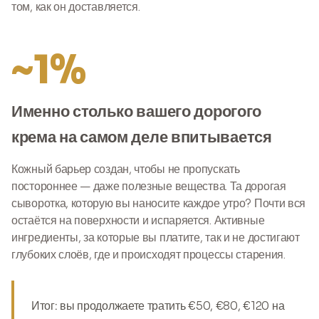
том, как он доставляется.
~1%
Именно столько вашего дорогого
крема на самом деле впитывается
Кожный барьер создан, чтобы не пропускать
постороннее — даже полезные вещества. Та дорогая
сыворотка, которую вы наносите каждое утро? Почти вся
остаётся на поверхности и испаряется. Активные
ингредиенты, за которые вы платите, так и не достигают
глубоких слоёв, где и происходят процессы старения.
Итог:
вы продолжаете тратить €50, €80, €120 на