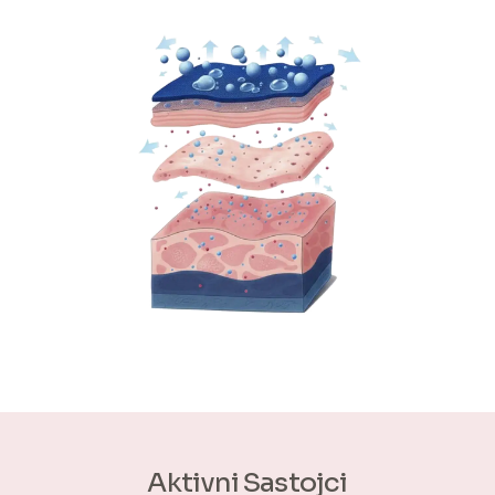
Aktivni Sastojci