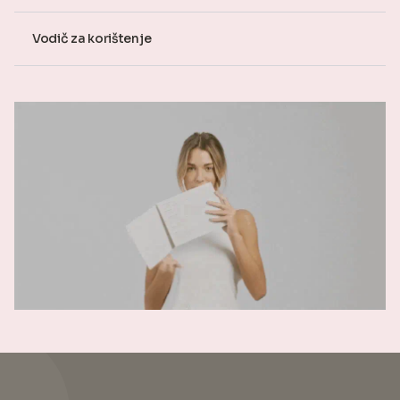
Vodič za korištenje