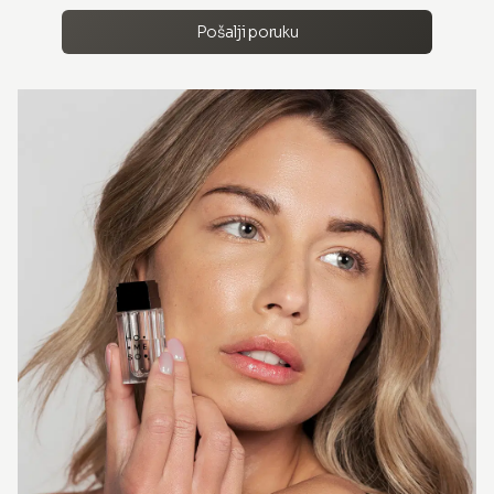
Pošalji poruku