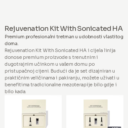
Rejuvenation Kit With Sonicated HA
Premium profesionalni tretman u udobnosti vlastitog
doma.
Rejuvenation Kit With Sonicated HA i cijela linija
donose premium proizvode s trenutnim i
dugotrajnim učinkom u vašem domu po
pristupačnoj cijeni. Budući da je set dizajniran u
praktičnim veličinama i pakiranju, možete uživati u
benefitima tradicionalne mezoterapije bilo gdje i
bilo kada.