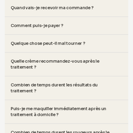
Quand vais-je recevoir ma commande ?
Comment puis-je payer ?
Quelque chose peut-il mal tourner ?
Quelle crème recommandez-vous après le
traitement ?
Combien de temps durent les résultats du
traitement ?
Puis-je me maquiller immédiatement après un
traitement à domicile ?
Combien de temps durent les rougeurs après le