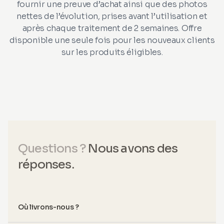
fournir une preuve d’achat ainsi que des photos
nettes de l’évolution, prises avant l’utilisation et
après chaque traitement de 2 semaines. Offre
disponible une seule fois pour les nouveaux clients
sur les produits éligibles.
Questions ?
Nous avons des
réponses.
Où livrons-nous ?