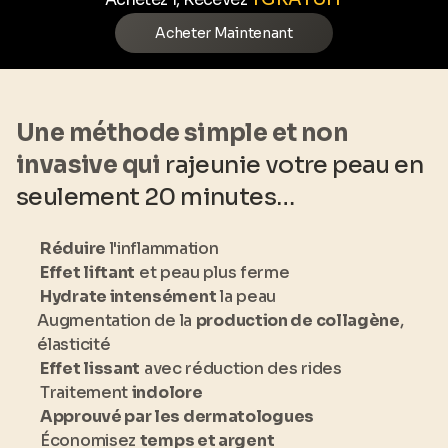
Acheter Maintenant
Une méthode simple et non
invasive qui
rajeunie votre peau en
seulement 20 minutes…
Réduire
l'inflammation
Effet liftant
et peau plus ferme
Hydrate intensément
la peau
Augmentation de la
production de collagène
,
élasticité
Effet lissant
avec réduction des rides
Traitement
indolore
Approuvé par les dermatologues
Économisez
temps et argent