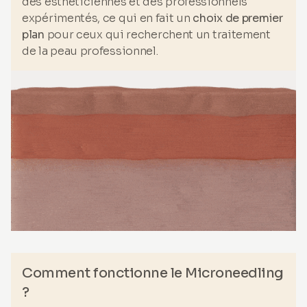
des esthéticiennes et des professionnels
expérimentés, ce qui en fait un
choix de premier
plan
pour ceux qui recherchent un traitement
de la peau professionnel.
Comment fonctionne le Microneedling
?