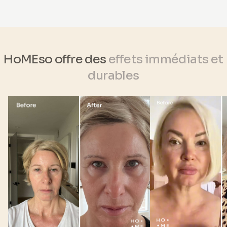
HoMEso offre des
effets immédiats et
durables