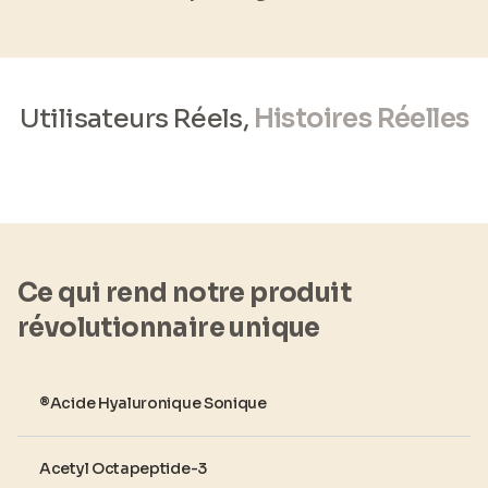
Utilisateurs Réels,
Histoires Réelles
Ce qui rend notre produit
révolutionnaire unique
®Acide Hyaluronique Sonique
Acetyl Octapeptide-3