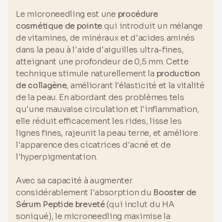
Le microneedling est une
procédure
cosmétique de pointe
qui introduit un mélange
de vitamines, de minéraux et d'acides aminés
dans la peau à l'aide d'aiguilles ultra-fines,
atteignant une profondeur de 0,5 mm. Cette
technique stimule naturellement la
production
de collagène
, améliorant l'élasticité et la vitalité
de la peau. En abordant des problèmes tels
qu'une mauvaise circulation et l'inflammation,
elle réduit efficacement les rides, lisse les
lignes fines, rajeunit la peau terne, et améliore
l'apparence des cicatrices d'acné et de
l'hyperpigmentation.
Avec sa capacité à augmenter
considérablement l'absorption du
Booster de
Sérum Peptide breveté
(qui inclut du HA
soniqué), le microneedling maximise la