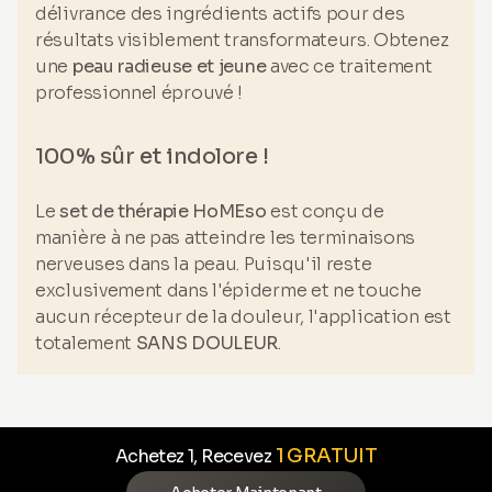
délivrance des ingrédients actifs pour des
résultats visiblement transformateurs. Obtenez
une
peau radieuse et jeune
avec ce traitement
professionnel éprouvé !
100% sûr et indolore !
Le
set de thérapie HoMEso
est conçu de
manière à ne pas atteindre les terminaisons
nerveuses dans la peau. Puisqu'il reste
exclusivement dans l'épiderme et ne touche
aucun récepteur de la douleur, l'application est
totalement
SANS DOULEUR
.
1 GRATUIT
Achetez 1, Recevez