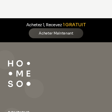
1 GRATUIT
Achetez 1, Recevez
Acheter Maintenant