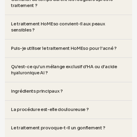
traitement ?
Le traitement HoMEso convient-il aux peaux
sensibles ?
Puis-je utiliser le traitement HoMEso pour l'acné ?
Qu'est-ce qu'un mélange exclusif d'HA ou d'acide
hyaluronique AI ?
Ingrédients principaux ?
La procédure est-elle douloureuse ?
Le traitement provoque-t-il un gonflement ?