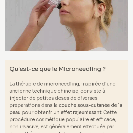
Qu'est-ce que le Microneedling ?
La thérapie de microneedling, inspirée d'une
ancienne technique chinoise, consiste à
injecter de petites doses de diverses
préparations dans la
couche sous-cutanée de la
peau
pour obtenir un
effet rajeunissant
. Cette
procédure cosmétique populaire et efficace,
non invasive, est généralement effectuée par