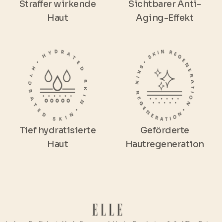
Straffer wirkende
Sichtbarer Anti-
Haut
Aging-Effekt
Tief hydratisierte
Geförderte
Haut
Hautregeneration