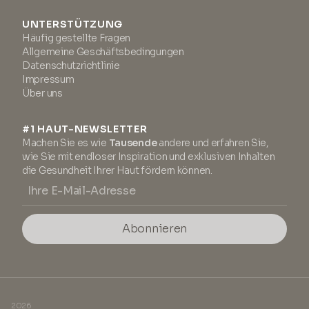
UNTERSTÜTZUNG
Häufig gestellte Fragen
Allgemeine Geschäftsbedingungen
Datenschutzrichtlinie
Impressum
Über uns
#1 HAUT-NEWSLETTER
Machen Sie es wie
Tausende
andere und erfahren Sie,
wie Sie mit endloser Inspiration und exklusiven Inhalten
die Gesundheit Ihrer Haut fördern können.
Abonnieren
2026