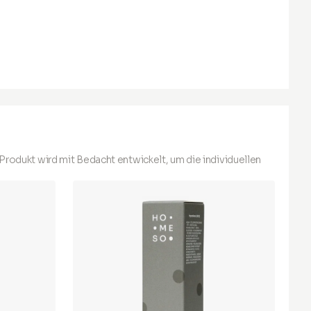
Produkt wird mit Bedacht entwickelt, um die individuellen