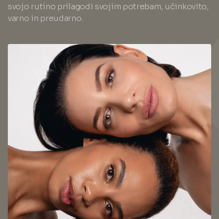
svojo rutino prilagodi svojim potrebam, učinkovito,
varno in preudarno.