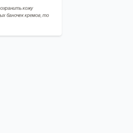
сохранить кожу
ых баночек кремов, то