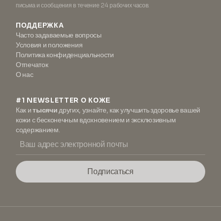
письма и сообщения в течение 24 рабочих часов.
ПОДДЕРЖКА
Часто задаваемые вопросы
Условия и положения
Политика конфиденциальности
Отпечаток
О нас
#1 NEWSLETTER О КОЖЕ
Как и
тысячи
других, узнайте, как улучшить здоровье вашей
кожи с бесконечным вдохновением и эксклюзивным
содержанием.
Подписаться