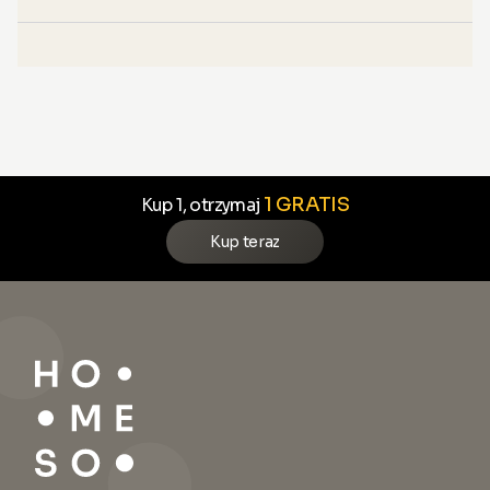
1 GRATIS
Kup 1, otrzymaj
Kup teraz