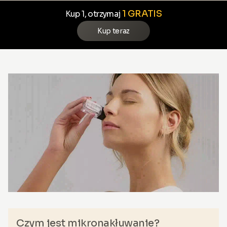
1 GRATIS
Kup 1, otrzymaj
Kup teraz
Czym jest mikronakłuwanie?