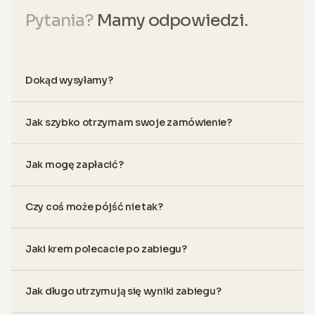
Pytania?
Mamy odpowiedzi.
Dokąd wysyłamy?
Jak szybko otrzymam swoje zamówienie?
Jak mogę zapłacić?
Czy coś może pójść nie tak?
Jaki krem polecacie po zabiegu?
Jak długo utrzymują się wyniki zabiegu?