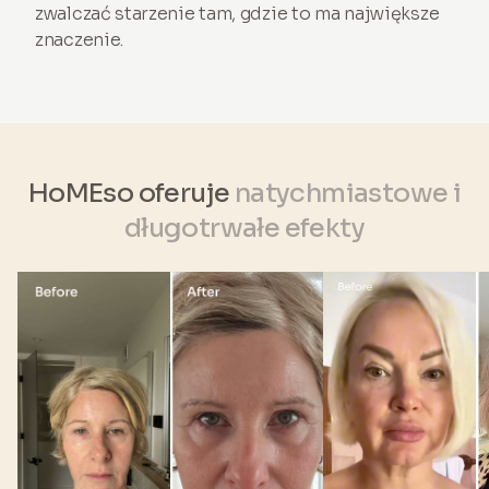
zwalczać starzenie tam, gdzie to ma największe
znaczenie.
HoMEso oferuje
natychmiastowe i
długotrwałe efekty