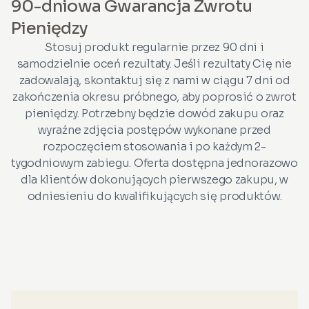
90-dniowa Gwarancja Zwrotu
Pieniędzy
Stosuj produkt regularnie przez 90 dni i
samodzielnie oceń rezultaty. Jeśli rezultaty Cię nie
zadowalają, skontaktuj się z nami w ciągu 7 dni od
zakończenia okresu próbnego, aby poprosić o zwrot
pieniędzy. Potrzebny będzie dowód zakupu oraz
wyraźne zdjęcia postępów wykonane przed
rozpoczęciem stosowania i po każdym 2-
tygodniowym zabiegu. Oferta dostępna jednorazowo
dla klientów dokonujących pierwszego zakupu, w
odniesieniu do kwalifikujących się produktów.