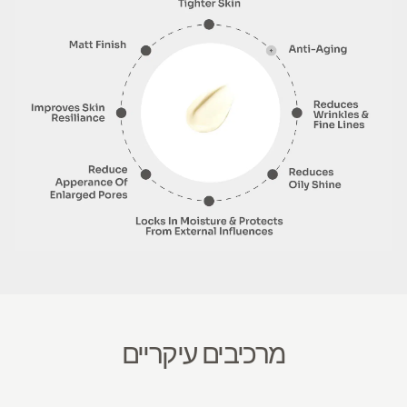
מרכיבים עיקריים