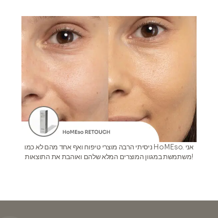
ניסיתי הרבה מוצרי טיפוח ואף אחד מהם לא כמו HoMEso. אני
משתמשת במגוון המוצרים המלא שלהם ואוהבת את התוצאות!