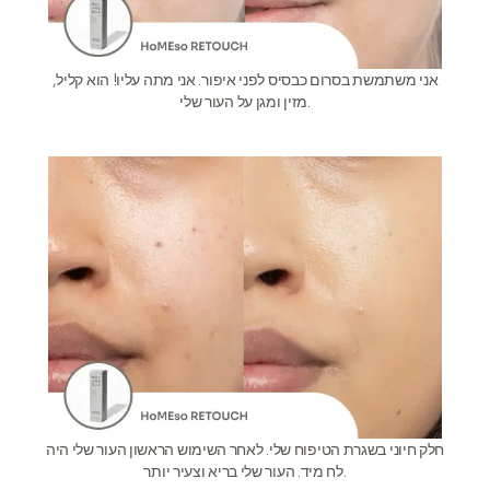
אני משתמשת בסרום כבסיס לפני איפור. אני מתה עליו! הוא קליל,
מזין ומגן על העור שלי.
חלק חיוני בשגרת הטיפוח שלי. לאחר השימוש הראשון העור שלי היה
לח מיד. העור שלי בריא וצעיר יותר.