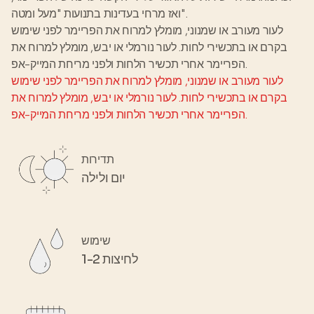
ואז מרחי בעדינות בתנועות "מעל ומטה".
לעור מעורב או שמנוני, מומלץ למרוח את הפריימר לפני שימוש
בקרם או בתכשירי לחות. לעור נורמלי או יבש, מומלץ למרוח את
הפריימר אחרי תכשיר הלחות ולפני מריחת המייק-אפ.
לעור מעורב או שמנוני, מומלץ למרוח את הפריימר לפני שימוש
בקרם או בתכשירי לחות. לעור נורמלי או יבש, מומלץ למרוח את
הפריימר אחרי תכשיר הלחות ולפני מריחת המייק-אפ.
תדירות
יום ולילה
שימוש
1-2 לחיצות