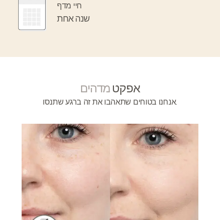
חיי מדף
שנה אחת
אפקט
מדהים
אנחנו בטוחים שתאהבו את זה ברגע שתנסו.