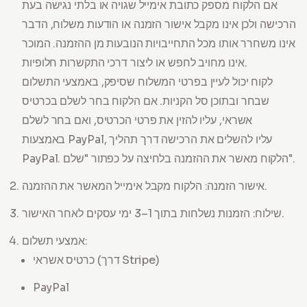
אם הלקוח מספק כתובת אימייל שגויה או בלתי נגישה בעת
הרכישה ולכן אינו מקבל אישור הזמנה או הודעות משלוח, הדבר
אינו משחרר אותו מכל התחייבויות הנובעות מן ההזמנה. המוכר
אינו מחויב לחפש או ליצור דרכי התקשרות חלופיות.
לקוח יכול לעיין בפרטי המשלוח שסיפק, באמצעי התשלום
שבחר ובתוכן סל הקניות. אם הלקוח בחר לשלם בכרטיס
אשראי, עליו להזין את פרטי הכרטיס, ואם בחר לשלם
באמצעות PayPal, עליו להשלים את הרכישה דרך תהליך
PayPal. הלקוח מאשר את ההזמנה בלחיצה על כפתור "שלם".
אישור הזמנה: הלקוח מקבל אימייל המאשר את ההזמנה.
שילוח: הזמנות נשלחות בתוך 1–3 ימי עסקים לאחר האישור.
אמצעי תשלום:
כרטיס אשראי (דרך Stripe)
PayPal