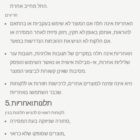
החל מחייב אחרת.
חריגים
האחריות אינה חלה אם המוצר לא שימש בעקביות או בהתאם
להוראות, אוחסן באופן לא תקין, ניזוק פיזית לאחר המסירה או
אם הלקוח לא הגיש את ההוכחות הנדרשות במועד.
האחריות אינה חלה במקרים של תגובות אלרגיות, תגובות עור
שליליות אחרות, אי-סבילות אישית או כאשר השימוש הופסק
מסיבות שאינן קשורות לביצועי המוצר.
היא אינה זמינה למוצרים אחרים, לרכישות חוזרות או ללקוחות
שכבר השתמשו באחריות.
5. תלונות ואחריות
לקוחות רשאים להגיש תלונות בגין:
סחורה שניזוקה בעת המסירה,
מוצרים שסופקו שלא כראוי,