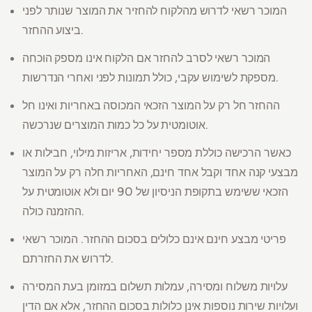
המוכר רשאי לדרוש מהלקוח להחזיר את המוצר שנותר לפני
ביצוע ההחזר.
המוכר רשאי לסרב להחזר אם הלקוח אינו מספק הוכחה
מספקת לשימוש עקבי, כולל תמונות לפני ואחרי הנדרשות.
ההחזר חל רק על המוצר הזכאי המכוסה באחריות ואינו חל
אוטומטית על כל כמות המוצרים שנרכשה.
כאשר הרכישה כוללת מספר יחידות, אריזות מילוי, חבילות או
מבצעי קנה אחד וקבל אחד חינם, האחריות חלה רק על המוצר
הזכאי ששימש בתקופת הניסיון של 90 יום ולא אוטומטית על
ההזמנה כולה.
פריטי מבצע חינם אינם כלולים בסכום ההחזר. המוכר רשאי
לדרוש את החזרתם.
עלויות משלוח ומסירה, עמלות תשלום במזומן בעת המסירה
ועלויות שירות נוספות אינן כלולות בסכום ההחזר, אלא אם הדין