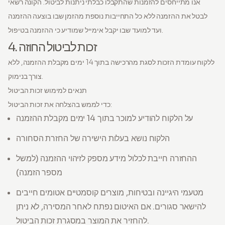
אנו מתייחסים להזמנות שהתקבלו כבלתי ניתנות לביטול. הקונה רשאי
לבטל את ההזמנה ללא כל התחייבות נוספת מהזמן שבו בוצעה ההזמנה
ועד למועד שבו יקבל אימייל שמודיע כי ההזמנה בטיפול.
4. זכות לביטול החוזה
ללקוח עומדת הזכות לסגת מהרכישה בתוך 14 ימים מקבלת ההזמנה, ללא
צורך בנימוק.
תנאים למימוש זכות הביטול
כדי לממש בהצלחה את זכות הביטול:
על הלקוח להודיע למוכר בתוך 14 ימים מקבלת ההזמנה
הלקוח נושא בעלות הישירה של החזרת הסחורה
ההחזרה חייבת לכלול מידע מספק לזיהוי ההזמנה (למשל
מספר הזמנה)
מטעמי היגיינה ובטיחות, מוצרים קוסמטיים אטומים חייבים
להישאר סגורים. אם האיטום נפתח לאחר המסירה, לא ניתן
להחזיר את המוצר במסגרת זכות הביטול.