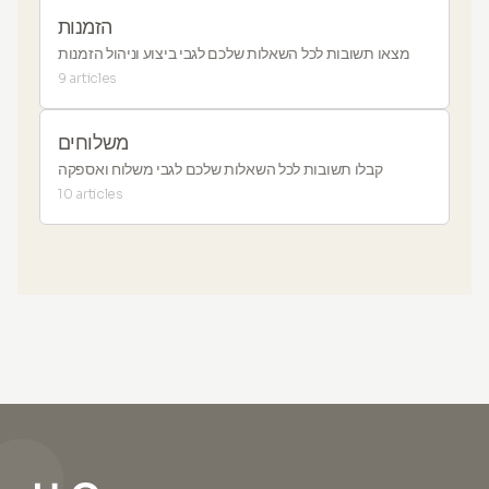
הזמנות
מצאו תשובות לכל השאלות שלכם לגבי ביצוע וניהול הזמנות
9 articles
משלוחים
קבלו תשובות לכל השאלות שלכם לגבי משלוח ואספקה
10 articles