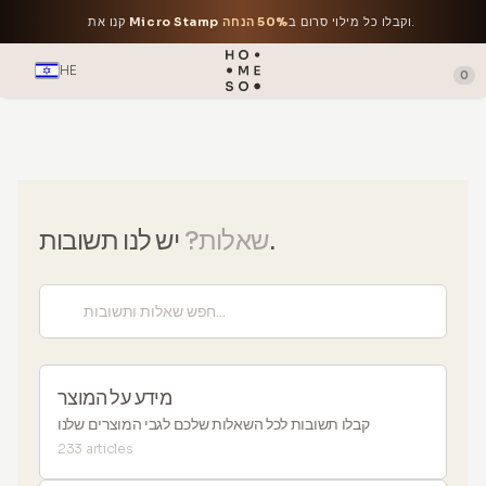
.
וקבלו כל מילוי סרום ב
50% הנחה
Micro Stamp
קנו את
HE
0
יש לנו תשובות.
שאלות?
מידע על המוצר
קבלו תשובות לכל השאלות שלכם לגבי המוצרים שלנו
233 articles